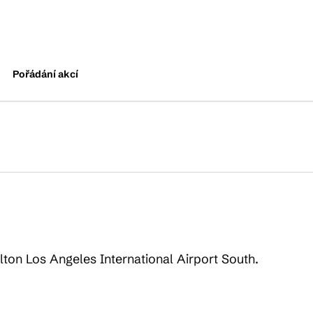
Pořádání akcí
ton Los Angeles International Airport South.