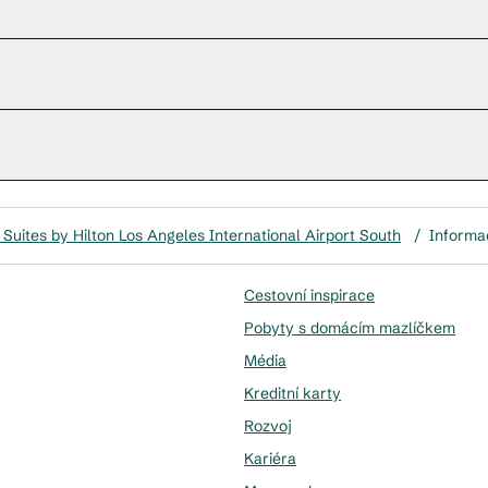
Suites by Hilton Los Angeles International Airport South
/
Informa
Cestovní inspirace
Pobyty s domácím mazlíčkem
Média
Kreditní karty
Rozvoj
Kariéra