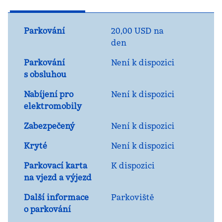
Parkování
20,00 USD na
den
Parkování
Není k dispozici
s obsluhou
Nabíjení pro
Není k dispozici
elektromobily
Zabezpečený
Není k dispozici
Kryté
Není k dispozici
Parkovací karta
K dispozici
na vjezd a výjezd
Další informace
Parkoviště
o parkování