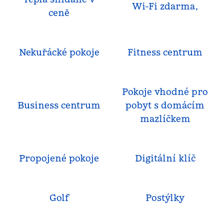
Wi-Fi zdarma,
ceně
Nekuřácké pokoje
Fitness centrum
Pokoje vhodné pro
Business centrum
pobyt s domácím
mazlíčkem
Propojené pokoje
Digitální klíč
Golf
Postýlky