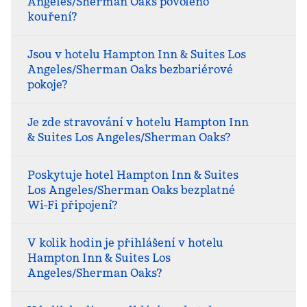
Angeles/Sherman Oaks povoleno
kouření?
Jsou v hotelu Hampton Inn & Suites Los
Angeles/Sherman Oaks bezbariérové
pokoje?
Je zde stravování v hotelu Hampton Inn
& Suites Los Angeles/Sherman Oaks?
Poskytuje hotel Hampton Inn & Suites
Los Angeles/Sherman Oaks bezplatné
Wi-Fi připojení?
V kolik hodin je přihlášení v hotelu
Hampton Inn & Suites Los
Angeles/Sherman Oaks?