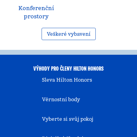
Konferenční
prostory
Veškeré vybavení
VÝHODY PRO ČLENY HILTON HONORS
Sleva Hilton Honors
Věrnostní body
Vyberte si svůj pokoj