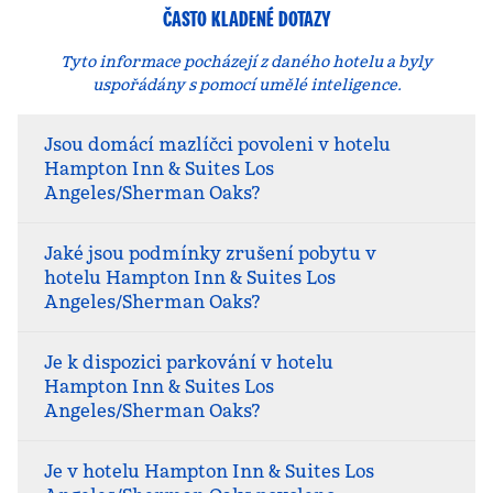
ČASTO KLADENÉ DOTAZY
Tyto informace pocházejí z daného hotelu a byly
uspořádány s pomocí umělé inteligence.
Jsou domácí mazlíčci povoleni v hotelu
Hampton Inn & Suites Los
Angeles/Sherman Oaks?
Jaké jsou podmínky zrušení pobytu v
hotelu Hampton Inn & Suites Los
Angeles/Sherman Oaks?
Je k dispozici parkování v hotelu
Hampton Inn & Suites Los
Angeles/Sherman Oaks?
Je v hotelu Hampton Inn & Suites Los