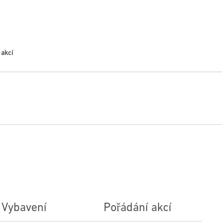
 akcí
Vybavení
Pořádání akcí