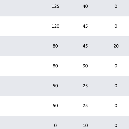
125
40
0
120
45
0
80
45
20
80
30
0
50
25
0
50
25
0
0
10
0