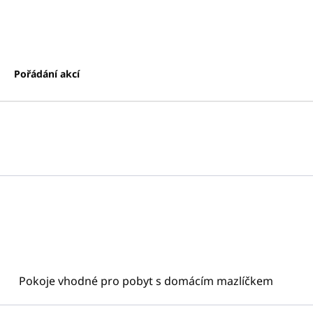
Pořádání akcí
Pokoje vhodné pro pobyt s domácím mazlíčkem