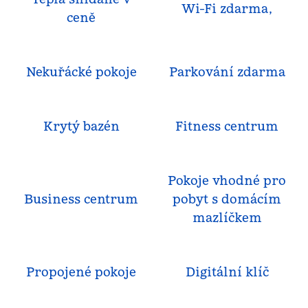
Wi-Fi zdarma,
ceně
Nekuřácké pokoje
Parkování zdarma
Krytý bazén
Fitness centrum
Pokoje vhodné pro
Business centrum
pobyt s domácím
mazlíčkem
Propojené pokoje
Digitální klíč