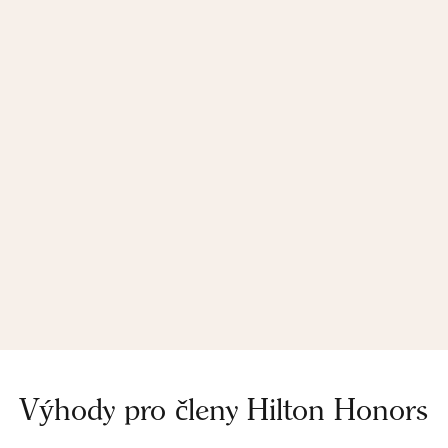
Výhody pro členy Hilton Honors