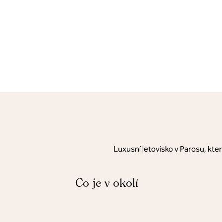
Luxusní letovisko v Parosu, kte
Co je v okolí