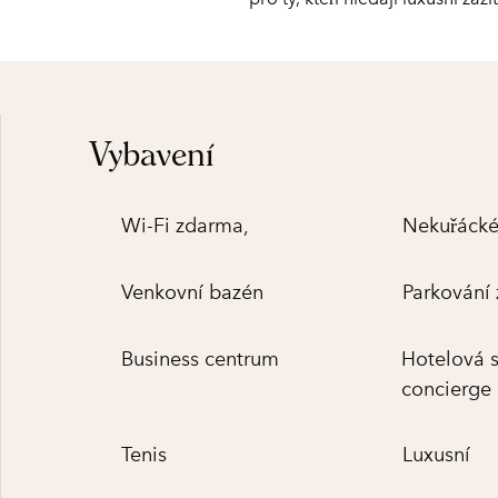
Vybavení
Wi-Fi zdarma,
Nekuřácké
Venkovní bazén
Parkování
Business centrum
Hotelová 
concierge
Tenis
Luxusní