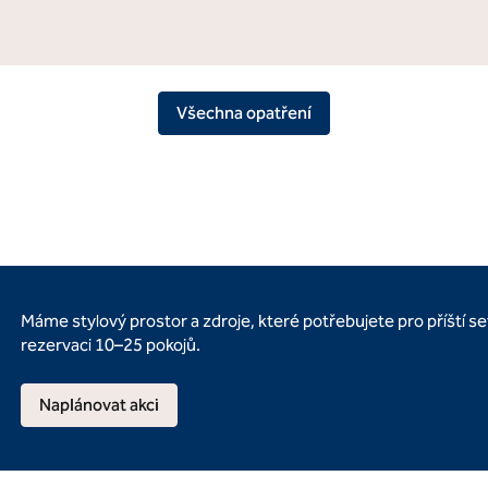
Všechna opatření
Máme stylový prostor a zdroje, které potřebujete pro příští 
rezervaci 10–25 pokojů.
Naplánovat akci