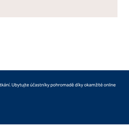
setkání. Ubytujte účastníky pohromadě díky okamžité online