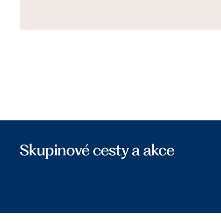
Skupinové cesty a akce