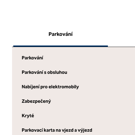
Parkování
Parkování
Parkování s obsluhou
Nabíjení pro elektromobily
Zabezpečený
Kryté
Parkovací karta na vjezd a výjezd