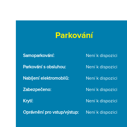
Parkování
Samoparkování:
Není k dispozici
Parkování s obsluhou:
Není k dispozici
Nabíjení elektromobilů:
Není k dispozici
Zabezpečeno:
Není k dispozici
Krytí:
Není k dispozici
Oprávnění pro vstup/výstup:
Není k dispozici