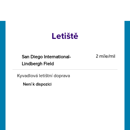
Letiště
San Diego International-
2 míle/mil
Lindbergh Field
Kyvadlová letištní doprava
Není k dispozici