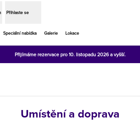
m
Přihlaste se
Speciální nabídka
Galerie
Lokace
Přijímáme rezervace pro 10. listopadu 2026 a vyšší.
Umístění a doprava