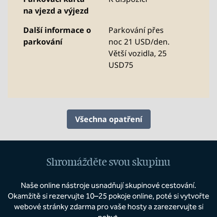
na vjezd a výjezd
Další informace o
Parkování přes
parkování
noc 21 USD/den.
Větší vozidla, 25
USD75
Všechna opatření
Shromážděte svou skupinu
Naše online nástroje usnadňují skupinové cestování.
Okamžitě si rezervujte 10–25 pokoje online, poté si vytvořte
webové stránky zdarma pro vaše hosty a zarezervujte si