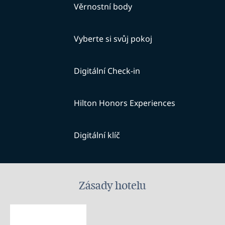
Věrnostní body
Vyberte si svůj pokoj
Digitální Check-in
Hilton Honors Experiences
Digitální klíč
Zásady hotelu