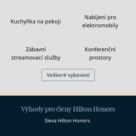
Nabíjení pro
Kuchyňka na pokoji
elektromobily
Zábavní
Konferenční
streamovací služby
prostory
Veškeré vybavení
Výhody pro členy Hilton Honors
Sleva Hilton Honors