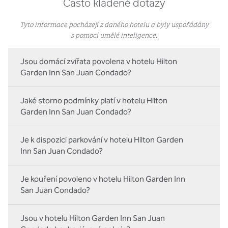
Často kladené dotazy
Tyto informace pocházejí z daného hotelu a byly uspořádány
s pomocí umělé inteligence.
Jsou domácí zvířata povolena v hotelu Hilton
Garden Inn San Juan Condado?
Jaké storno podmínky platí v hotelu Hilton
Garden Inn San Juan Condado?
Je k dispozici parkování v hotelu Hilton Garden
Inn San Juan Condado?
Je kouření povoleno v hotelu Hilton Garden Inn
San Juan Condado?
Jsou v hotelu Hilton Garden Inn San Juan