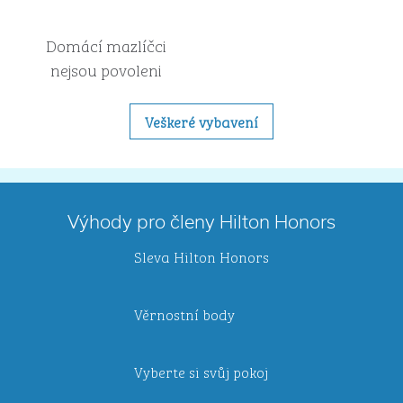
Domácí mazlíčci
nejsou povoleni
Veškeré vybavení
Výhody pro členy Hilton Honors
Sleva Hilton Honors
Věrnostní body
Vyberte si svůj pokoj