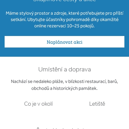
Máme stylový prostor a zdroje, které potřebujete pro příští
setkání. Ubytujte účastníky pohromadě díky okamžité
online rezervaci 10–25 pokojů.
Naplánovat akci
Umístění a doprava
Nachází se nedaleko pláže, v blízkosti restaurací, barů,
obchodů a historických památek.
Co je v okolí
Letiště