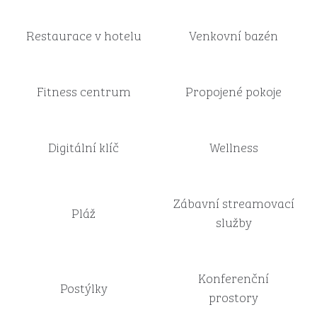
Restaurace v hotelu
Venkovní bazén
Fitness centrum
Propojené pokoje
Digitální klíč
Wellness
Zábavní streamovací
Pláž
služby
Konferenční
Postýlky
prostory