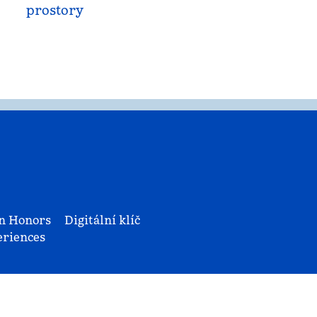
prostory
n Honors
Digitální klíč
riences