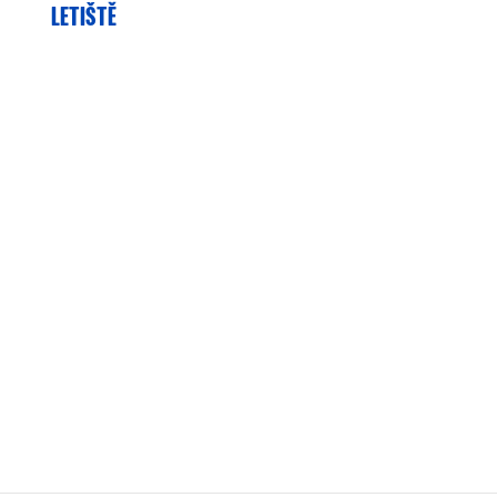
LETIŠTĚ