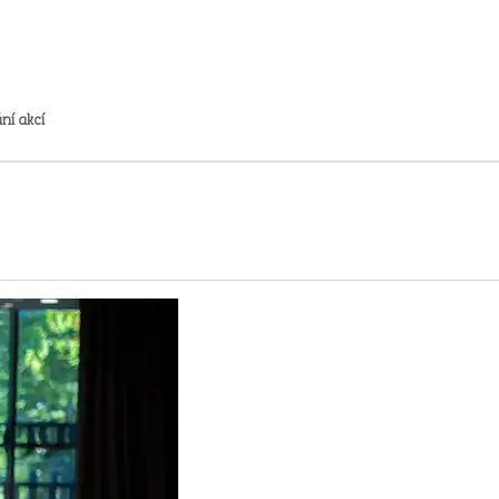
ní akcí