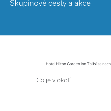
Skupinové cesty a akce
Hotel Hilton Garden Inn Tbilisi se nac
Co je v okolí