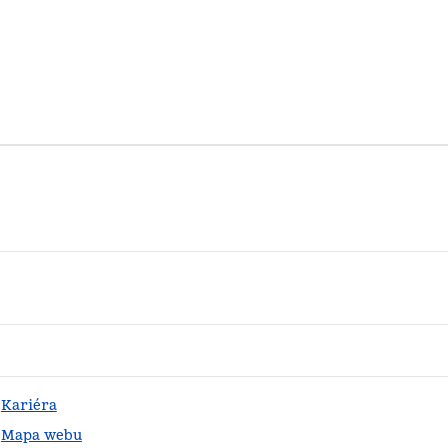
Kariéra
Mapa webu