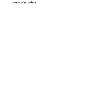
prosím přesná data.