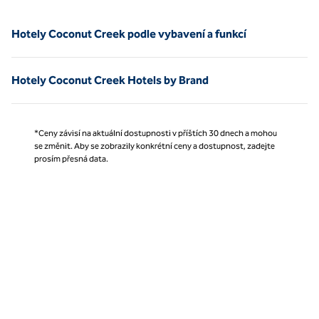
Hotely Coconut Creek podle vybavení a funkcí
Hotely Coconut Creek Hotels by Brand
*Ceny závisí na aktuální dostupnosti v příštích 30 dnech a mohou
se změnit. Aby se zobrazily konkrétní ceny a dostupnost, zadejte
prosím přesná data.