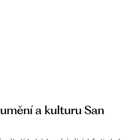
 umění a kulturu San