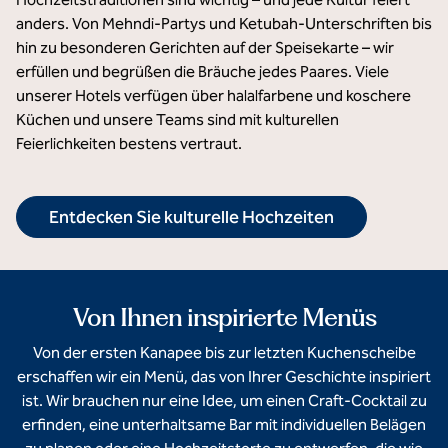
anders. Von Mehndi-Partys und Ketubah-Unterschriften bis
hin zu besonderen Gerichten auf der Speisekarte – wir
erfüllen und begrüßen die Bräuche jedes Paares. Viele
unserer Hotels verfügen über halalfarbene und koschere
Küchen und unsere Teams sind mit kulturellen
Feierlichkeiten bestens vertraut.
Entdecken Sie kulturelle Hochzeiten
Von Ihnen inspirierte Menüs
Von der ersten Kanapee bis zur letzten Kuchenscheibe
erschaffen wir ein Menü, das von Ihrer Geschichte inspiriert
ist. Wir brauchen nur eine Idee, um einen Craft-Cocktail zu
erfinden, eine unterhaltsame Bar mit individuellen Belägen