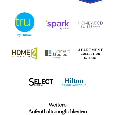
Weitere
Aufenthaltsmöglichkeiten