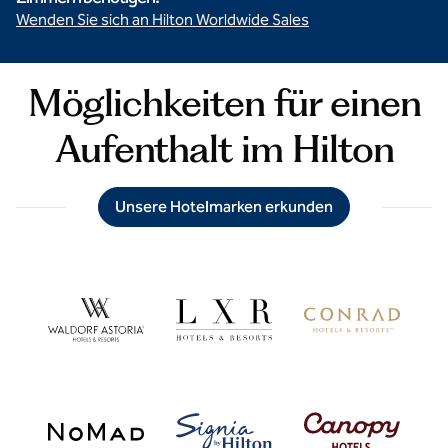
Wenden Sie sich an Hilton Worldwide Sales
Möglichkeiten für einen
Aufenthalt im Hilton
Unsere Hotelmarken erkunden