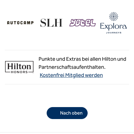
Punkte und Extras bei allen Hilton und
Partnerschaftsaufenthalten.
Kostenfrei Mitglied werden
Nach oben