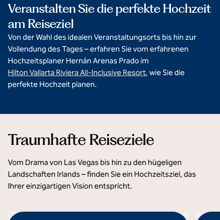
Veranstalten Sie die perfekte Hochzeit
am Reiseziel
Von der Wahl des idealen Veranstaltungsorts bis hin zur
Vollendung des Tages – erfahren Sie vom erfahrenen
Hochzeitsplaner Hernán Arenas Prado im
Hilton Vallarta Riviera All-Inclusive Resort
, wie Sie die
perfekte Hochzeit planen.
Traumhafte Reiseziele
Vom Drama von Las Vegas bis hin zu den hügeligen
Landschaften Irlands – finden Sie ein Hochzeitsziel, das
Ihrer einzigartigen Vision entspricht.