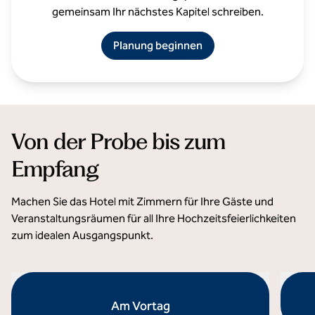
gemeinsam Ihr nächstes Kapitel schreiben.
Planung beginnen
Von der Probe bis zum
Empfang
Machen Sie das Hotel mit Zimmern für Ihre Gäste und
Veranstaltungsräumen für all Ihre Hochzeitsfeierlichkeiten
zum idealen Ausgangspunkt.
Am Vortag