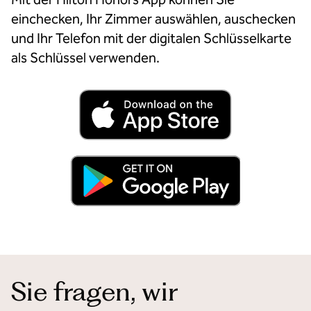
einchecken, Ihr Zimmer auswählen, auschecken
und Ihr Telefon mit der digitalen Schlüsselkarte
als Schlüssel verwenden.
Sie fragen, wir