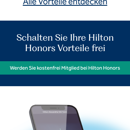
Alle Vorteile entdecken
Schalten Sie Ihre Hilton
Honors Vorteile frei
Werden Sie kostenfrei Mitglied bei Hilton Honors