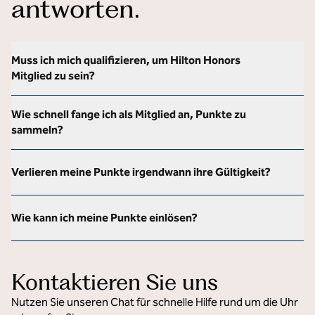
antworten.
Muss ich mich qualifizieren, um Hilton Honors
Mitglied zu sein?
Wie schnell fange ich als Mitglied an, Punkte zu
sammeln?
Verlieren meine Punkte irgendwann ihre Gültigkeit?
Wie kann ich meine Punkte einlösen?
Kontaktieren Sie uns
Nutzen Sie unseren Chat für schnelle Hilfe rund um die Uhr