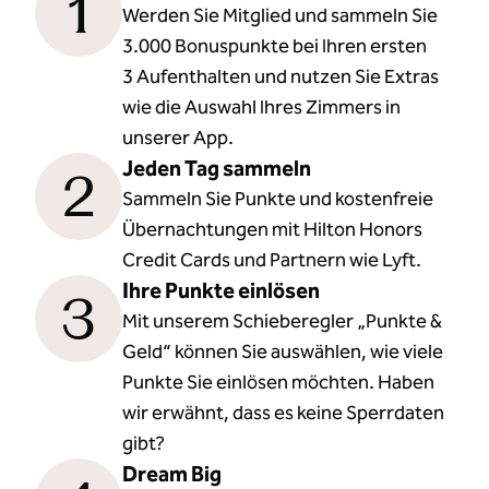
1
Werden Sie Mitglied und sammeln Sie
3.000 Bonuspunkte bei Ihren ersten
3 Aufenthalten und nutzen Sie Extras
wie die Auswahl Ihres Zimmers in
unserer App.
Jeden Tag sammeln
2
Sammeln Sie Punkte und kostenfreie
Übernachtungen mit Hilton Honors
Credit Cards und Partnern wie Lyft.
Ihre Punkte einlösen
3
Mit unserem Schieberegler „Punkte &
Geld“ können Sie auswählen, wie viele
Punkte Sie einlösen möchten. Haben
wir erwähnt, dass es keine Sperrdaten
gibt?
Dream Big