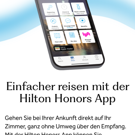
Einfacher reisen mit der
Hilton Honors App
Gehen Sie bei Ihrer Ankunft direkt auf Ihr
Zimmer, ganz ohne Umweg über den Empfang.
Mit der Hilton Honors App können Sie