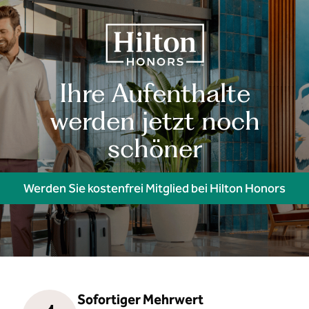
Ihre Aufenthalte
werden jetzt noch
schöner
Werden Sie kostenfrei Mitglied bei Hilton Honors
Sofortiger Mehrwert