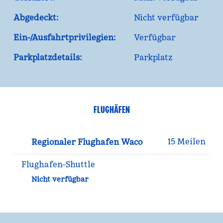
Abgedeckt:
Nicht verfügbar
Ein-/Ausfahrtprivilegien:
Verfügbar
Parkplatzdetails:
Parkplatz
FLUGHÄFEN
15 Meilen
Regionaler Flughafen Waco
Flughafen-Shuttle
Nicht verfügbar