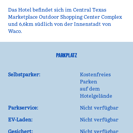
Das Hotel befindet sich im Central Texas
Marketplace Outdoor Shopping Center Complex
und 6,6km südlich von der Innenstadt von
Waco.
PARKPLATZ
Selbstparker:
Kostenfreies
Parken
auf dem
Hotelgelände
Parkservice:
Nicht verfügbar
EV-Laden:
Nicht verfügbar
Gesichert:
Nicht verfügbar