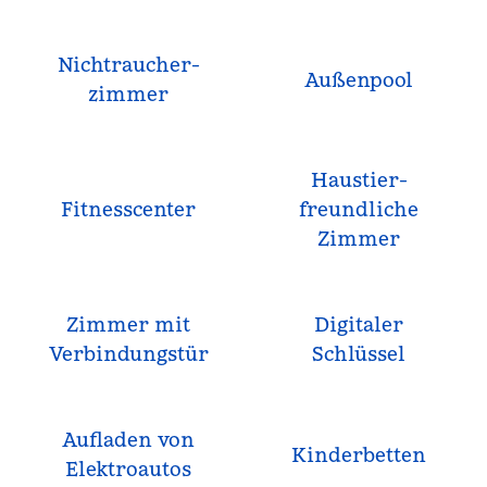
Nichtraucher­
Außenpool
zimmer
Haustier­
Fitnesscenter
freundliche
Zimmer
Zimmer mit
Digitaler
Verbindungstür
Schlüssel
Aufladen von
Kinderbetten
Elektroautos