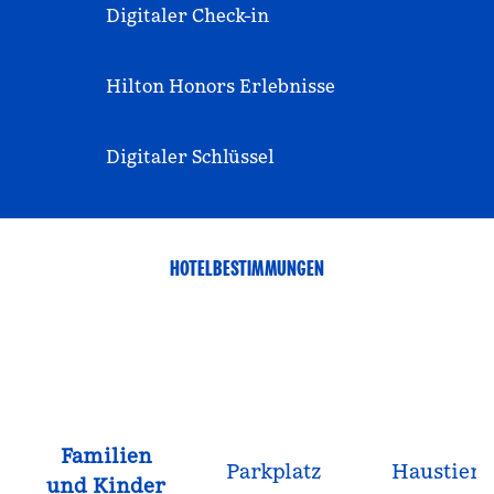
Digitaler Check-in
Hilton Honors Erlebnisse
Digitaler Schlüssel
HOTELBESTIMMUNGEN
Familien
Parkplatz
Haustiere
und Kinder