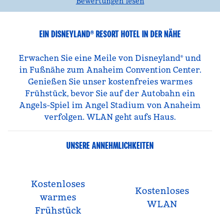
Bewertungen lesen
EIN DISNEYLAND® RESORT HOTEL IN DER NÄHE
Erwachen Sie eine Meile von Disneyland® und
in Fußnähe zum Anaheim Convention Center.
Genießen Sie unser kostenfreies warmes
Frühstück, bevor Sie auf der Autobahn ein
Angels-Spiel im Angel Stadium von Anaheim
verfolgen. WLAN geht aufs Haus.
UNSERE ANNEHMLICHKEITEN
Kostenloses
Kostenloses
warmes
WLAN
Frühstück