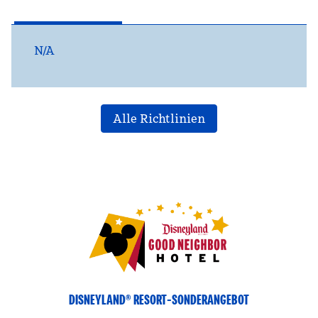
N/A
Alle Richtlinien
DISNEYLAND® RESORT-SONDERANGEBOT