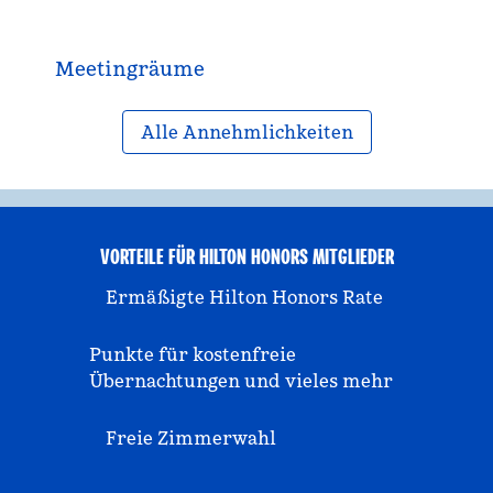
Meeting­räume
Alle Annehmlichkeiten
VORTEILE FÜR HILTON HONORS MITGLIEDER
Ermäßigte Hilton Honors Rate
Punkte für kostenfreie
Übernachtungen und vieles mehr
Freie Zimmerwahl