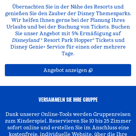
Übernachten Sie in der Nähe des Resorts und
genießen Sie den Zauber der Disney Themenparks.
Wir helfen Ihnen gerne bei der Planung Ihres
Urlaubs und bei der Buchung von Tickets. Buchen
Sie unser Angebot mit 5% Ermäßigung auf
Disneyland
® Resort Park Hopper® Tickets und
Disney Genie+ Service für einen oder mehrere
Tage.
,
Öffnet eine neue
Angebot anzeigen
VERSAMMELN SIE IHRE GRUPPE
Dank unserer Online-Tools werden Gruppenreisen
zum Kinderspiel. Reservieren Sie 10 bis 25 Zimmer
sofort online und erstellen Sie im Anschluss eine
kostenfreie, individuelle Website, über die Ihre