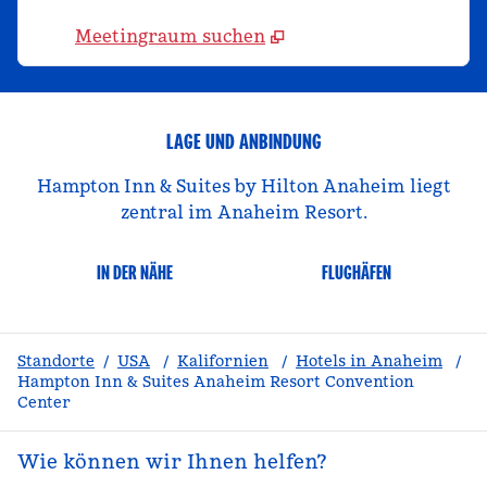
Meetingraum suchen
LAGE UND ANBINDUNG
Hampton Inn & Suites by Hilton Anaheim liegt
zentral im Anaheim Resort.
IN DER NÄHE
FLUGHÄFEN
Standorte
/
USA
/
Kalifornien
/
Hotels in Anaheim
/
Hampton Inn & Suites Anaheim Resort Convention
Center
Wie können wir Ihnen helfen?