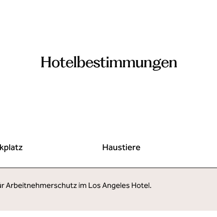
Hotelbestimmungen
kplatz
Haustiere
für Arbeitnehmerschutz im Los Angeles Hotel.