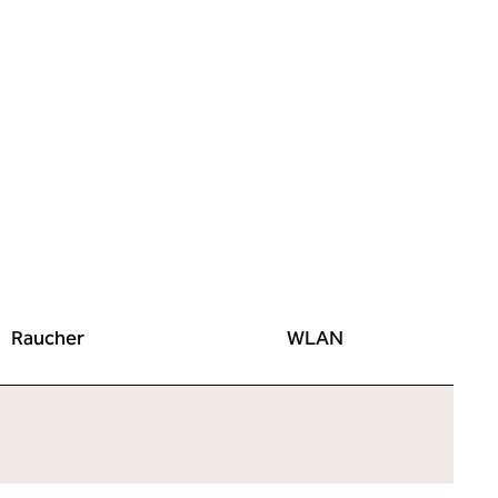
Raucher
WLAN