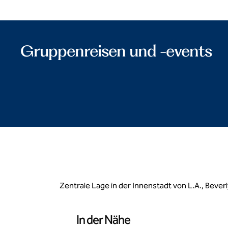
Gruppenreisen und -events
Zentrale Lage in der Innenstadt von L.A., Beve
In der Nähe