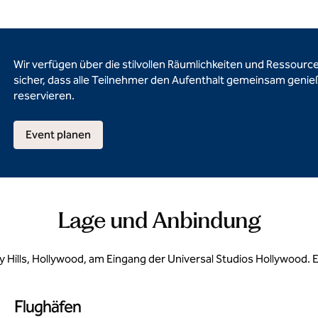
Wir verfügen über die stilvollen Räumlichkeiten und Ressourcen
sicher, dass alle Teilnehmer den Aufenthalt gemeinsam genie
reservieren.
Event planen
Lage und Anbindung
rly Hills, Hollywood, am Eingang der Universal Studios Hollywood
Flughäfen