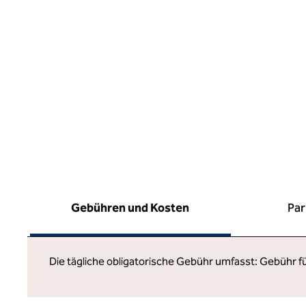
Gebühren und Kosten
Par
Die tägliche obligatorische Gebühr umfasst: Gebühr 