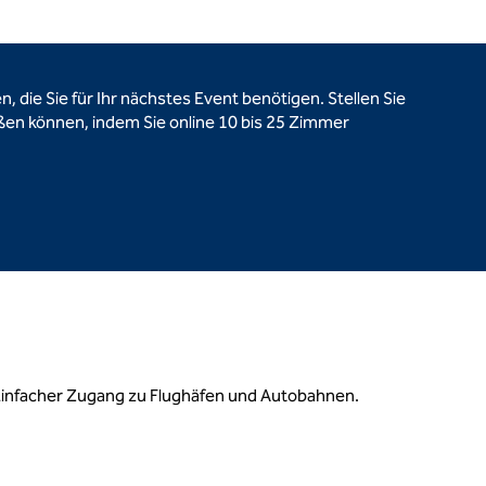
, die Sie für Ihr nächstes Event benötigen. Stellen Sie
ßen können, indem Sie online 10 bis 25 Zimmer
. Einfacher Zugang zu Flughäfen und Autobahnen.