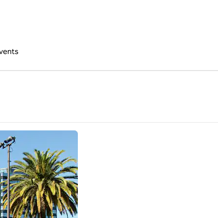
vents