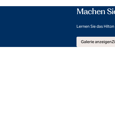
Machen Sie
Lernen Sie das Hilton
Galerie anzeigen