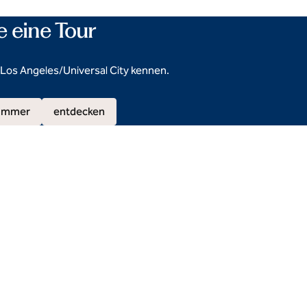
 eine Tour
 Los Angeles/Universal City kennen.
Zimmer
entdecken