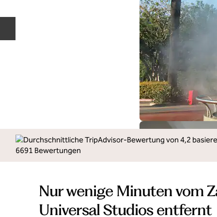
Vorherige Folie
Nur wenige Minuten vom Z
Universal Studios entfernt