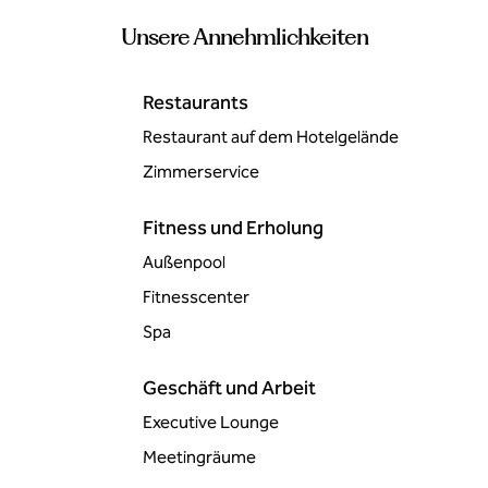
Unsere Annehmlichkeiten
Restaurants
Restaurant auf dem Hotelgelände
Zimmer­service
Fitness und Erholung
Außenpool
Fitnesscenter
Spa
Geschäft und Arbeit
Executive Lounge
Meeting­räume