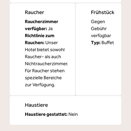
Raucher
Frühstück
Raucherzimmer
Gegen
verfügbar:
Ja
Gebühr
Richtlinie zum
verfügbar
Rauchen:
Unser
Typ:
Buffet
Hotel bietet sowohl
Raucher- als auch
Nichtraucherzimmer.
Für Raucher stehen
spezielle Bereiche
zur Verfügung.
Haustiere
Haustiere gestattet:
Nein