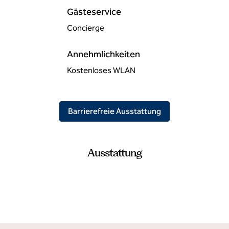
Gästeservice
Concierge
Annehmlichkeiten
Kostenloses WLAN
Barrierefreie Ausstattung
Ausstattung
FAMILIEN UND KINDER