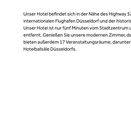
Unser Hotel befindet sich in der Nähe des Highway 
internationalen Flughafen Düsseldorf und der histori
Unser Hotel ist nur fünf Minuten vom Stadtzentrum
entfernt. Genießen Sie unsere modernen Zimmer, das
bieten außerdem 17 Veranstaltungsräume, darunter 
Hotelballsäle Düsseldorfs.