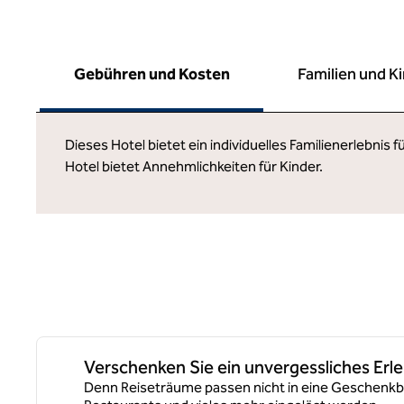
Gebühren und Kosten
Familien und K
Dieses Hotel bietet ein individuelles Familienerlebnis
Hotel bietet Annehmlichkeiten für Kinder.
Verschenken Sie ein unvergessliches Erle
Denn Reiseträume passen nicht in eine Geschenkbo