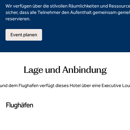
Wir verfügen über die stilvollen Räumlichkeiten und Ressourcen
sicher, dass alle Teilnehmer den Aufenthalt gemeinsam genie
reservieren.
Event planen
Lage und Anbindung
d dem Flughafen verfügt dieses Hotel über eine Executive Lou
Flughäfen