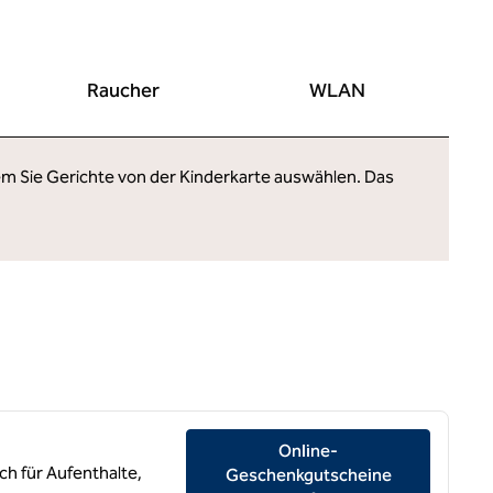
Raucher
WLAN
ndem Sie Gerichte von der Kinderkarte auswählen. Das
Online-
h für Aufenthalte,
Geschenkgutscheine