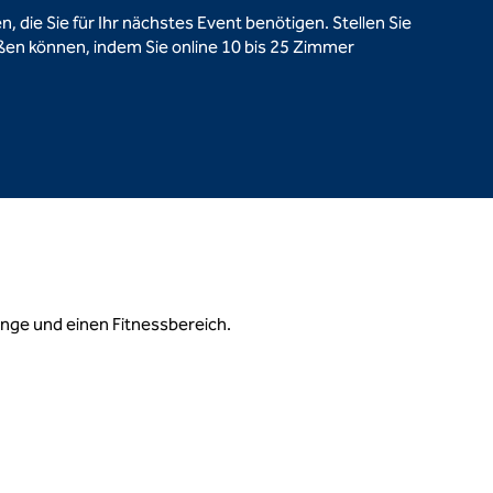
, die Sie für Ihr nächstes Event benötigen. Stellen Sie
ßen können, indem Sie online 10 bis 25 Zimmer
nge und einen Fitnessbereich.