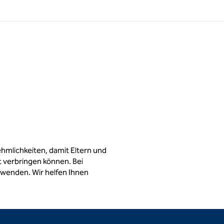
hmlichkeiten, damit Eltern und
 verbringen können. Bei
 wenden. Wir helfen Ihnen