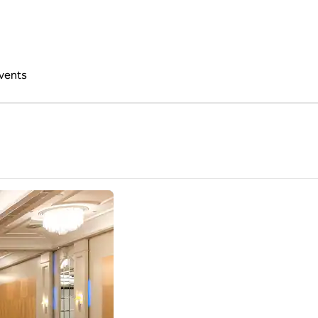
vents