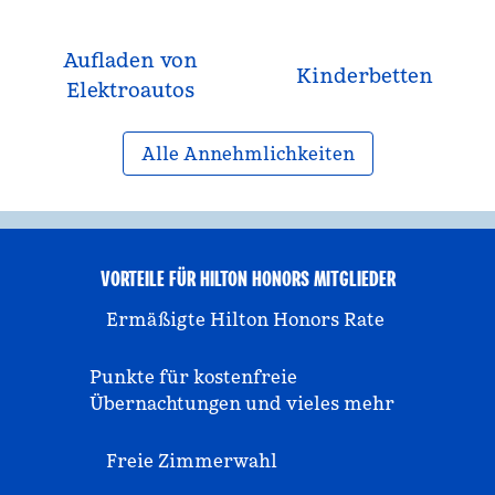
Aufladen von
Kinderbetten
Elektroautos
Alle Annehmlichkeiten
VORTEILE FÜR HILTON HONORS MITGLIEDER
Ermäßigte Hilton Honors Rate
Punkte für kostenfreie
Übernachtungen und vieles mehr
Freie Zimmerwahl