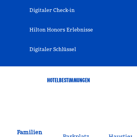
Digitaler Check-in
Hilton Honors Erlebnisse
Digitaler Schlüssel
HOTELBESTIMMUNGEN
Familien
Parkplatz
Haustiere