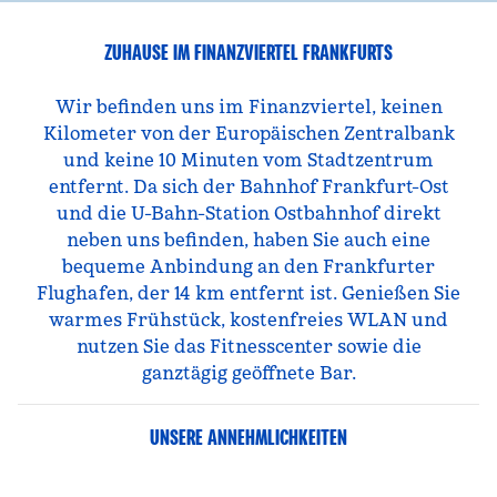
ZUHAUSE IM FINANZVIERTEL FRANKFURTS
Wir befinden uns im Finanzviertel, keinen
Kilometer von der Europäischen Zentralbank
und keine 10 Minuten vom Stadtzentrum
entfernt. Da sich der Bahnhof Frankfurt-Ost
und die U-Bahn-Station Ostbahnhof direkt
neben uns befinden, haben Sie auch eine
bequeme Anbindung an den Frankfurter
Flughafen, der 14 km entfernt ist. Genießen Sie
warmes Frühstück, kostenfreies WLAN und
nutzen Sie das Fitnesscenter sowie die
ganztägig geöffnete Bar.
UNSERE ANNEHMLICHKEITEN