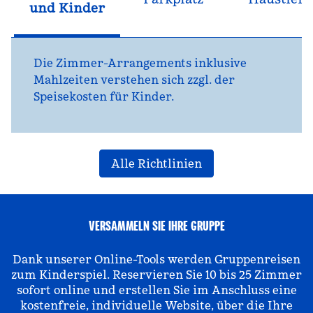
und Kinder
Die Zimmer-Arrangements inklusive
Mahlzeiten verstehen sich zzgl. der
Speisekosten für Kinder.
Alle Richtlinien
VERSAMMELN SIE IHRE GRUPPE
Dank unserer Online-Tools werden Gruppenreisen
zum Kinderspiel. Reservieren Sie 10 bis 25 Zimmer
sofort online und erstellen Sie im Anschluss eine
kostenfreie, individuelle Website, über die Ihre