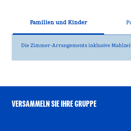
Familien und Kinder
P
Die Zimmer-Arrangements inklusive Mahlzeiten
VERSAMMELN SIE IHRE GRUPPE