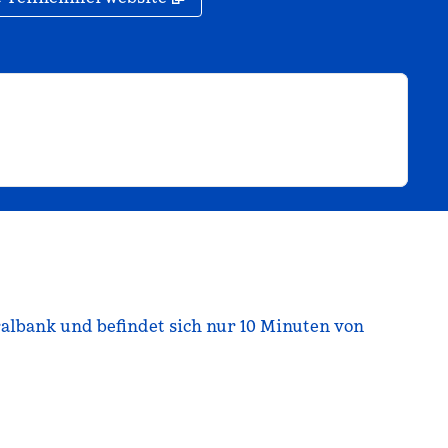
ralbank und befindet sich nur 10 Minuten von