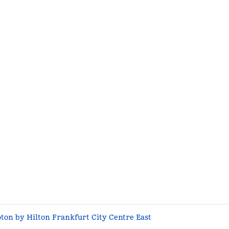
on by Hilton Frankfurt City Centre East