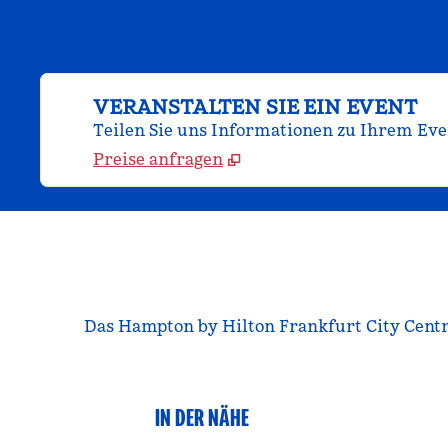
VERANSTALTEN SIE EIN EVENT
Teilen Sie uns Informationen zu Ihrem Even
Preise anfragen
Das Hampton by Hilton Frankfurt City Centre
IN DER NÄHE