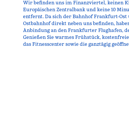
Wir befinden uns im Finanzviertel, keinen K
Europäischen Zentralbank und keine 10 Min
entfernt. Da sich der Bahnhof Frankfurt-Ost
Ostbahnhof direkt neben uns befinden, habe
Anbindung an den Frankfurter Flughafen, der
Genießen Sie warmes Frühstück, kostenfrei
das Fitnesscenter sowie die ganztägig geöffne