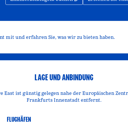
t mit und erfahren Sie, was wir zu bieten haben.
LAGE UND ANBINDUNG
 East ist günstig gelegen nahe der Europäischen Zent
Frankfurts Innenstadt entfernt.
FLUGHÄFEN