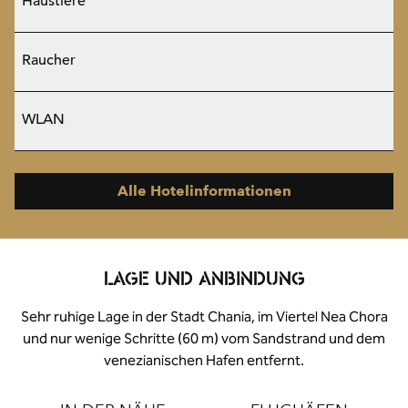
Haustiere
Raucher
WLAN
Alle Hotelinformationen
LAGE UND ANBINDUNG
Sehr ruhige Lage in der Stadt Chania, im Viertel Nea Chora
und nur wenige Schritte (60 m) vom Sandstrand und dem
venezianischen Hafen entfernt.