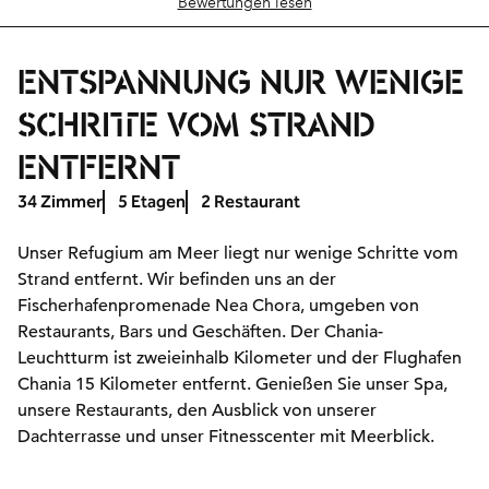
Bewertungen lesen
ENTSPANNUNG NUR WENIGE
SCHRITTE VOM STRAND
ENTFERNT
34 Zimmer
5 Etagen
2 Restaurant
Unser Refugium am Meer liegt nur wenige Schritte vom
Strand entfernt. Wir befinden uns an der
Fischerhafenpromenade Nea Chora, umgeben von
Restaurants, Bars und Geschäften. Der Chania-
Leuchtturm ist zweieinhalb Kilometer und der Flughafen
Chania 15 Kilometer entfernt. Genießen Sie unser Spa,
unsere Restaurants, den Ausblick von unserer
Dachterrasse und unser Fitnesscenter mit Meerblick.