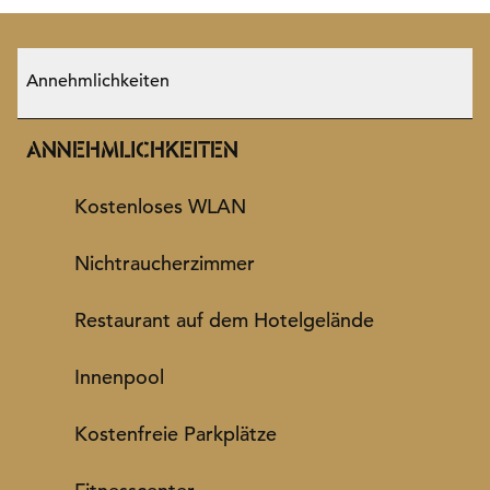
Annehmlichkeiten
ANNEHMLICHKEITEN
Kostenloses WLAN
Nichtraucher­zimmer
Restaurant auf dem Hotelgelände
Innenpool
Kostenfreie Parkplätze