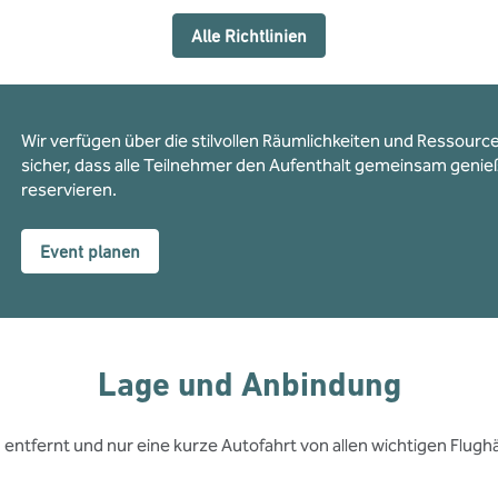
Alle Richtlinien
Wir verfügen über die stilvollen Räumlichkeiten und Ressourcen
sicher, dass alle Teilnehmer den Aufenthalt gemeinsam genie
reservieren.
Event planen
Lage und Anbindung
entfernt und nur eine kurze Autofahrt von allen wichtigen Flug