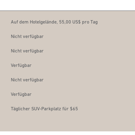
Auf dem Hotelgelände
,
55,00 US$ pro Tag
Nicht verfügbar
Nicht verfügbar
Verfügbar
Nicht verfügbar
Verfügbar
Täglicher SUV-Parkplatz für $65