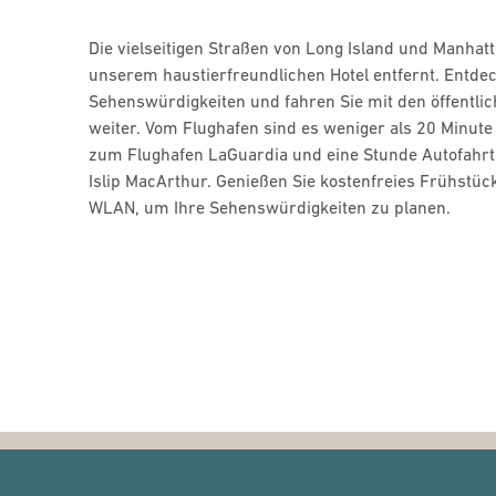
Die vielseitigen Straßen von Long Island und Manhat
unserem haustierfreundlichen Hotel entfernt. Entde
Sehenswürdigkeiten und fahren Sie mit den öffentlic
weiter. Vom Flughafen sind es weniger als 20 Minute
zum Flughafen LaGuardia und eine Stunde Autofahrt
Islip MacArthur. Genießen Sie kostenfreies Frühstüc
WLAN, um Ihre Sehenswürdigkeiten zu planen.