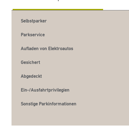
Selbstparker
Parkservice
Aufladen von Elektroautos
Gesichert
Abgedeckt
Ein-/Ausfahrtprivilegien
Sonstige Parkinformationen