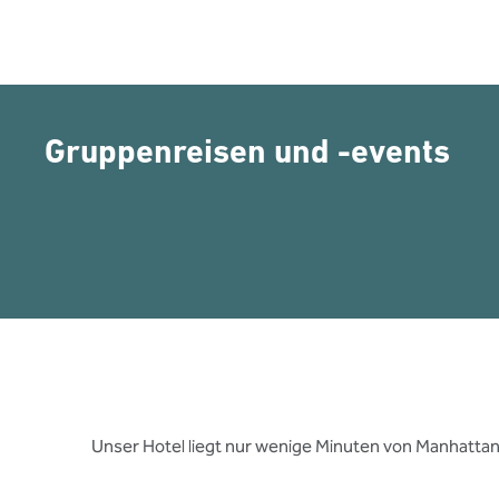
Gruppenreisen und -events
Unser Hotel liegt nur wenige Minuten von Manhattan 