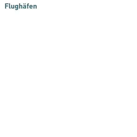
Flughäfen