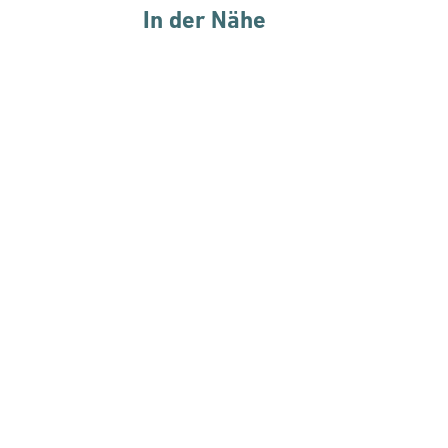
In der Nähe