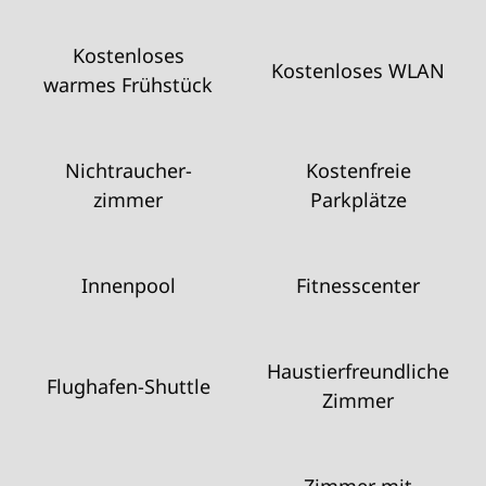
Kostenloses
Kostenloses WLAN
warmes Frühstück
Nichtraucher­
Kostenfreie
zimmer
Parkplätze
Innenpool
Fitnesscenter
Haustier­freundliche
Flughafen-Shuttle
Zimmer