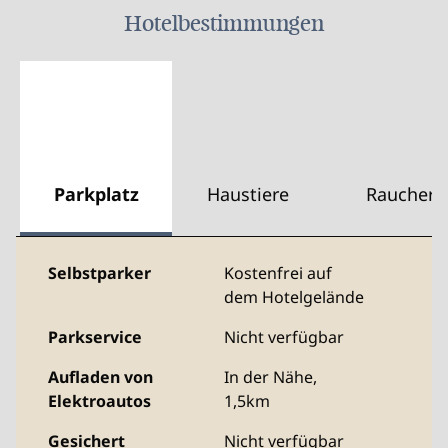
Hotelbestimmungen
Parkplatz
Haustiere
Raucher
Selbstparker
Kostenfrei auf
dem Hotelgelände
Parkservice
Nicht verfügbar
Aufladen von
In der Nähe,
Elektroautos
1,5km
Gesichert
Nicht verfügbar