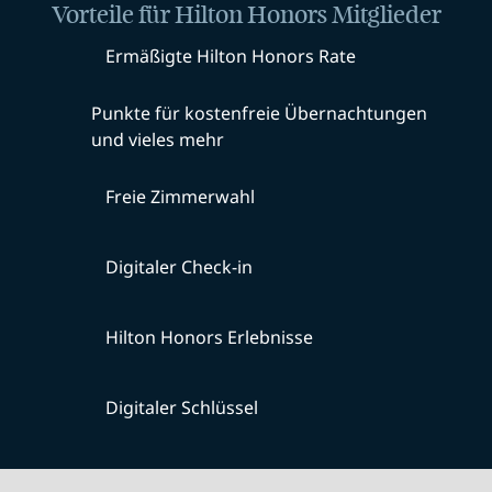
Vorteile für Hilton Honors Mitglieder
Ermäßigte Hilton Honors Rate
Punkte für kostenfreie Übernachtungen
und vieles mehr
Freie Zimmerwahl
Digitaler Check-in
Hilton Honors Erlebnisse
Digitaler Schlüssel