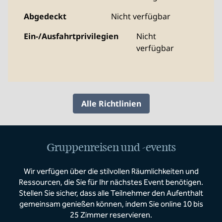
Abgedeckt
Nicht verfügbar
Ein-/Ausfahrtprivilegien
Nicht
verfügbar
Alle Richtlinien
Gruppenreisen und -events
Wir verfügen über die stilvollen Räumlichkeiten und
Ressourcen, die Sie für Ihr nächstes Event benötigen.
Stellen Sie sicher, dass alle Teilnehmer den Aufenthalt
gemeinsam genießen können, indem Sie online 10 bis
25 Zimmer reservieren.