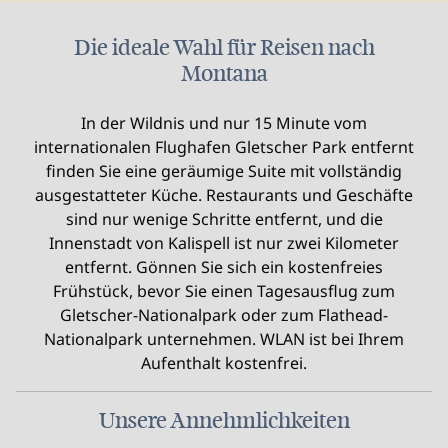
Die ideale Wahl für Reisen nach
Montana
In der Wildnis und nur 15 Minute vom
internationalen Flughafen Gletscher Park entfernt
finden Sie eine geräumige Suite mit vollständig
ausgestatteter Küche. Restaurants und Geschäfte
sind nur wenige Schritte entfernt, und die
Innenstadt von Kalispell ist nur zwei Kilometer
entfernt. Gönnen Sie sich ein kostenfreies
Frühstück, bevor Sie einen Tagesausflug zum
Gletscher-Nationalpark oder zum Flathead-
Nationalpark unternehmen. WLAN ist bei Ihrem
Aufenthalt kostenfrei.
Unsere Annehmlichkeiten