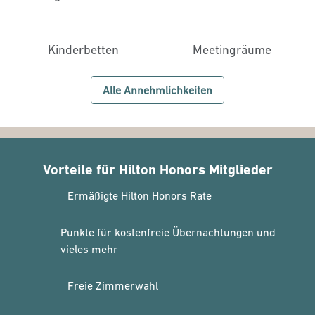
Kinderbetten
Meeting­räume
Alle Annehmlichkeiten
Vorteile für Hilton Honors Mitglieder
Ermäßigte Hilton Honors Rate
Punkte für kostenfreie Übernachtungen und
vieles mehr
Freie Zimmerwahl