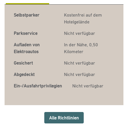
Selbstparker
Kostenfrei auf dem
Hotelgelände
Parkservice
Nicht verfügbar
Aufladen von
In der Nähe, 0,50
Elektroautos
Kilometer
Gesichert
Nicht verfügbar
Abgedeckt
Nicht verfügbar
Ein-/Ausfahrtprivilegien
Nicht verfügbar
Alle Richtlinien