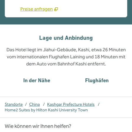
Preise anfragen
Lage und Anbindung
Das Hotel liegt im Jiahui-Gebäude, Kashi, etwa 26 Minuten
vom internationalen Flughafen Laining und 18 Minuten mit
dem Auto vom Bahnhof Kashi entfernt.
In der Nähe
Flughäfen
Standorte
/
China
/
Kashgar Prefecture Hotels
/
Home2 Suites by Hilton Kashi University Town
Wie können wir Ihnen helfen?