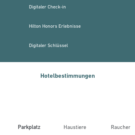
Digitaler Check-in
Hilton Honors Erlebnisse
Digitaler Schlüssel
Hotelbestimmungen
Parkplatz
Haustiere
Raucher