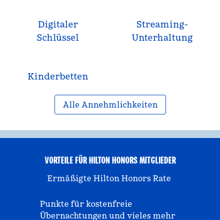
Digitaler
Streaming-
Schlüssel
Unterhaltung
Kinderbetten
Alle Annehmlichkeiten
VORTEILE FÜR HILTON HONORS MITGLIEDER
Ermäßigte Hilton Honors Rate
Punkte für kostenfreie
Übernachtungen und vieles mehr