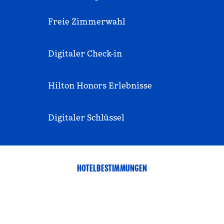
Freie Zimmerwahl
Digitaler Check-in
Hilton Honors Erlebnisse
Digitaler Schlüssel
HOTELBESTIMMUNGEN