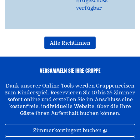
Erdgeschoss
verfügbar
Alle Richtlinien
VERSAMMELN SIE IHRE GRUPPE
Dank unserer Online-Tools werden Gruppenreisen
zum Kinderspiel. Reservieren Sie 10 bis 25 Zimmer
sofort online und erstellen Sie im Anschluss eine
kostenfreie, individuelle Website, über die Ihre
Gäste ihren Aufenthalt buchen können.
,
Öffnet eine
Zimmerkontingent buchen