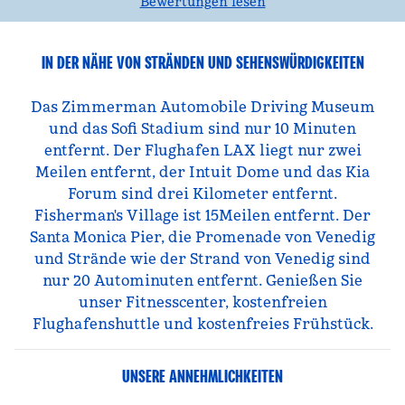
Bewertungen lesen
IN DER NÄHE VON STRÄNDEN UND SEHENSWÜRDIGKEITEN
Das Zimmerman Automobile Driving Museum
und das Sofi Stadium sind nur 10 Minuten
entfernt. Der Flughafen LAX liegt nur zwei
Meilen entfernt, der Intuit Dome und das Kia
Forum sind drei Kilometer entfernt.
Fisherman's Village ist 15Meilen entfernt. Der
Santa Monica Pier, die Promenade von Venedig
und Strände wie der Strand von Venedig sind
nur 20 Autominuten entfernt. Genießen Sie
unser Fitnesscenter, kostenfreien
Flughafenshuttle und kostenfreies Frühstück.
UNSERE ANNEHMLICHKEITEN