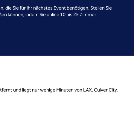
, die Sie für Ihr nächstes Event benötigen. Stellen Sie
ßen können, indem Sie online 10 bis 25 Zimmer
ernt und liegt nur wenige Minuten von LAX, Culver City,