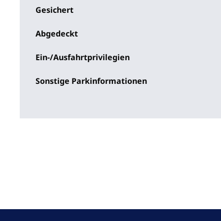
Gesichert
Abgedeckt
Ein-/Ausfahrtprivilegien
Sonstige Parkinformationen