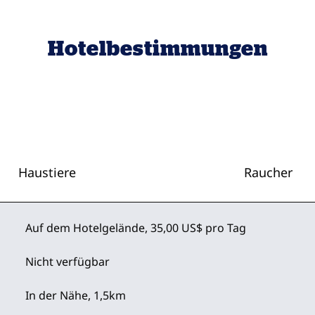
Hotelbestimmungen
Haustiere
Raucher
Auf dem Hotelgelände
,
35,00 US$ pro Tag
Nicht verfügbar
In der Nähe, 1,5km