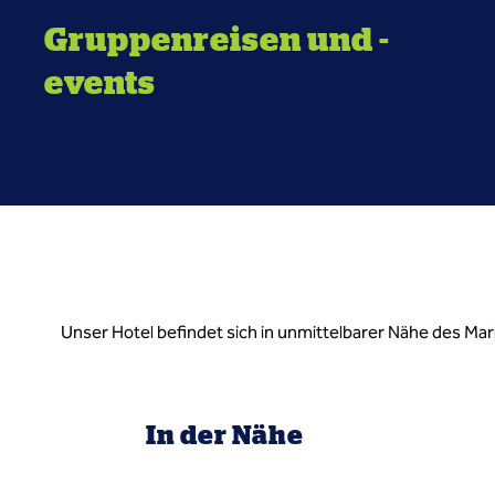
Gruppenreisen und -
events
Unser Hotel befindet sich in unmittelbarer Nähe des Ma
In der Nähe