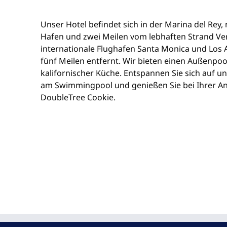
Unser Hotel befindet sich in der Marina del Rey
Hafen und zwei Meilen vom lebhaften Strand Ven
internationale Flughafen Santa Monica und Los 
fünf Meilen entfernt. Wir bieten einen Außenpoo
kalifornischer Küche. Entspannen Sie sich auf un
am Swimmingpool und genießen Sie bei Ihrer A
DoubleTree Cookie.