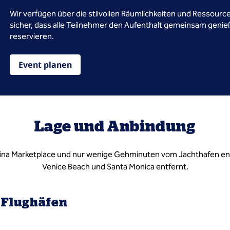
Wir verfügen über die stilvollen Räumlichkeiten und Ressourcen
sicher, dass alle Teilnehmer den Aufenthalt gemeinsam genie
reservieren.
Event planen
Lage und Anbindung
rina Marketplace und nur wenige Gehminuten vom Jachthafen entf
Venice Beach und Santa Monica entfernt.
Flughäfen