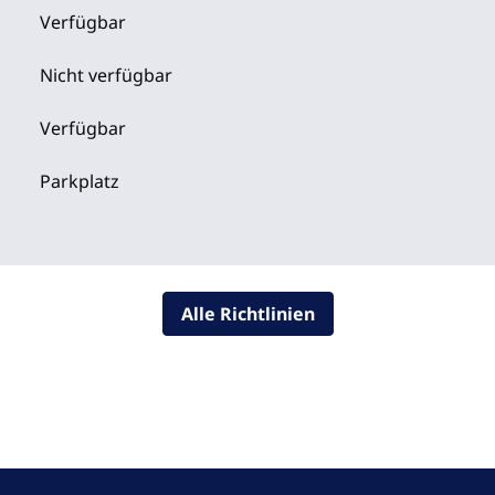
Verfügbar
Nicht verfügbar
Verfügbar
Parkplatz
Alle Richtlinien