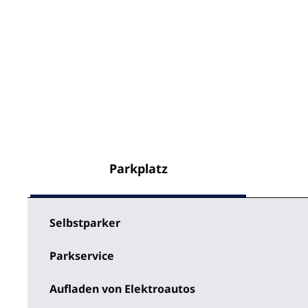
Parkplatz
Selbstparker
Parkservice
Aufladen von Elektroautos