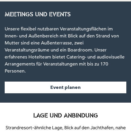
MEETINGS UND EVENTS
Unsere flexibel nutzbaren Veranstaltungsflächen im
Innen- und Außenbereich mit Blick auf den Strand von
Mutter sind eine Außenterrasse, zwei
Veranstaltungsräume und ein Boardroom. Unser
erfahrenes Hotelteam bietet Catering- und audiovisuelle
Arrangements für Veranstaltungen mit bis zu 170
Personen.
Event planen
LAGE UND ANBINDUNG
Strandresort-ähnliche Lage, Blick auf den Jachthafen, nahe