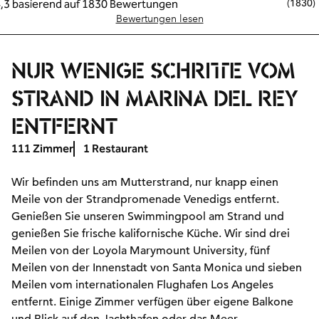
(
1830
)
Bewertungen lesen
NUR WENIGE SCHRITTE VOM
STRAND IN MARINA DEL REY
ENTFERNT
111 Zimmer
1 Restaurant
Wir befinden uns am Mutterstrand, nur knapp einen
Meile von der Strandpromenade Venedigs entfernt.
Genießen Sie unseren Swimmingpool am Strand und
genießen Sie frische kalifornische Küche. Wir sind drei
Meilen von der Loyola Marymount University, fünf
Meilen von der Innenstadt von Santa Monica und sieben
Meilen vom internationalen Flughafen Los Angeles
entfernt. Einige Zimmer verfügen über eigene Balkone