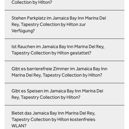
Collection by Hilton?
Stehen Parkplatz im Jamaica Bay Inn Marina Del
Rey, Tapestry Collection by Hilton zur
Verfügung?
Ist Rauchen im Jamaica Bay Inn Marina Del Rey,
Tapestry Collection by Hilton gestattet?
Gibt es barrierefreie Zimmer im Jamaica Bay Inn
Marina Del Rey, Tapestry Collection by Hilton?
Gibt es Speisen im Jamaica Bay Inn Marina Del
Rey, Tapestry Collection by Hilton?
Bietet das Jamaica Bay Inn Marina Del Rey,
Tapestry Collection by Hilton kostenfreies
WLAN?