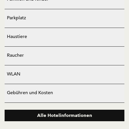
Parkplatz
Haustiere
Raucher
WLAN
Gebühren und Kosten
Alle Hotelinformationen