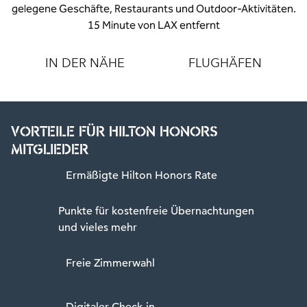
gelegene Geschäfte, Restaurants und Outdoor-Aktivitäten.
15 Minute von LAX entfernt
IN DER NÄHE
FLUGHÄFEN
VORTEILE FÜR HILTON HONORS
MITGLIEDER
Ermäßigte Hilton Honors Rate
Punkte für kostenfreie Übernachtungen
und vieles mehr
Freie Zimmerwahl