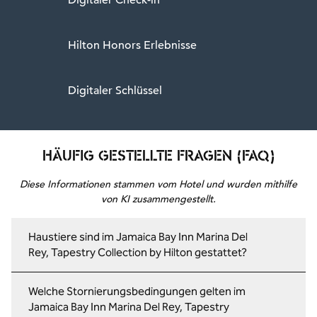
Digitaler Check-in
Hilton Honors Erlebnisse
Digitaler Schlüssel
HÄUFIG GESTELLTE FRAGEN (FAQ)
Diese Informationen stammen vom Hotel und wurden mithilfe
von KI zusammengestellt.
Haustiere sind im Jamaica Bay Inn Marina Del
Rey, Tapestry Collection by Hilton gestattet?
Welche Stornierungsbedingungen gelten im
Jamaica Bay Inn Marina Del Rey, Tapestry