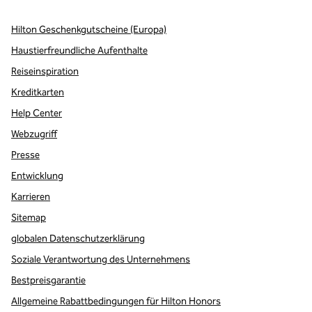
Hilton Geschenkgutscheine (Europa)
Haustierfreundliche Aufenthalte
Reiseinspiration
Kreditkarten
Help Center
Webzugriff
Presse
Entwicklung
Karrieren
Sitemap
globalen Datenschutzerklärung
Soziale Verantwortung des Unternehmens
Bestpreisgarantie
Allgemeine Rabattbedingungen für Hilton Honors