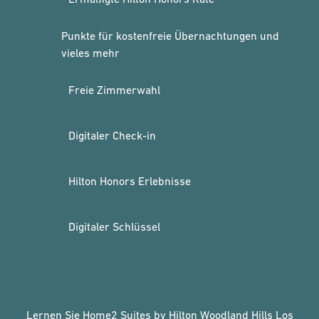
Punkte für kostenfreie Übernachtungen und
vieles mehr
Freie Zimmerwahl
Digitaler Check-in
Hilton Honors Erlebnisse
Digitaler Schlüssel
Lernen Sie Home2 Suites by Hilton Woodland Hills Los