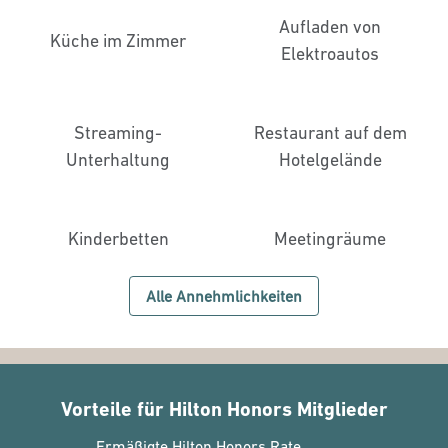
Aufladen von
Küche im Zimmer
Elektroautos
Streaming-
Restaurant auf dem
Unterhaltung
Hotelgelände
Kinderbetten
Meeting­räume
Alle Annehmlichkeiten
Vorteile für Hilton Honors Mitglieder
Ermäßigte Hilton Honors Rate