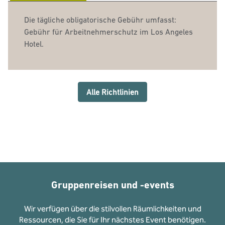
Die tägliche obligatorische Gebühr umfasst:
Gebühr für Arbeitnehmerschutz im Los Angeles
Hotel.
Alle Richtlinien
Gruppenreisen und -events
Wir verfügen über die stilvollen Räumlichkeiten und
Ressourcen, die Sie für Ihr nächstes Event benötigen.