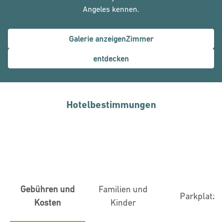
Angeles kennen.
Galerie anzeigenZimmer
entdecken
Hotelbestimmungen
Gebühren und
Familien und
Parkplatz
Kosten
Kinder