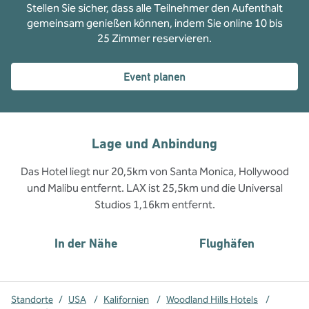
Stellen Sie sicher, dass alle Teilnehmer den Aufenthalt
gemeinsam genießen können, indem Sie online 10 bis
25 Zimmer reservieren.
Event planen
Lage und Anbindung
Das Hotel liegt nur 20,5km von Santa Monica, Hollywood
und Malibu entfernt. LAX ist 25,5km und die Universal
Studios 1,16km entfernt.
In der Nähe
Flughäfen
Standorte
/
USA
/
Kalifornien
/
Woodland Hills Hotels
/