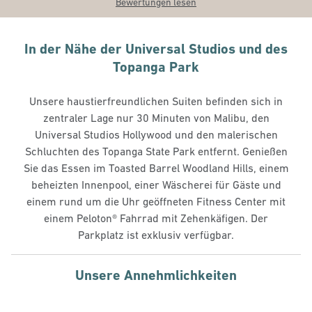
Bewertungen lesen
In der Nähe der Universal Studios und des
Topanga Park
Unsere haustierfreundlichen Suiten befinden sich in
zentraler Lage nur 30 Minuten von Malibu, den
Universal Studios Hollywood und den malerischen
Schluchten des Topanga State Park entfernt. Genießen
Sie das Essen im Toasted Barrel Woodland Hills, einem
beheizten Innenpool, einer Wäscherei für Gäste und
einem rund um die Uhr geöffneten Fitness Center mit
einem Peloton® Fahrrad mit Zehenkäfigen. Der
Parkplatz ist exklusiv verfügbar.
Unsere Annehmlichkeiten