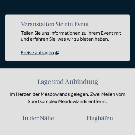
Veranstalten Sie ein Event
Teilen Sie uns Informationen zu Ihrem Event mit
und erfahren Sie, was wir zu bieten haben.
Preise anfragen
Lage und Anbindung
Im Herzen der Meadowlands gelegen. Zwei Meilen vom
Sportkomplex Meadowlands entfernt.
In der Nähe
Flughäfen