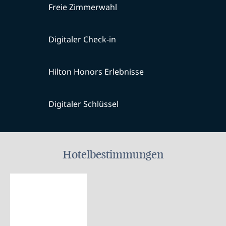
Freie Zimmerwahl
Digitaler Check-in
Hilton Honors Erlebnisse
Digitaler Schlüssel
Hotelbestimmungen