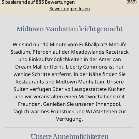
(
883
)
Bewertungen lesen
Midtown Manhattan leicht gemacht
Wir sind nur 10 Minute vom Fußballplatz MetLife
Stadium, Pferden auf der Meadowlands Racetrack
und Einkaufsmöglichkeiten in der American
Dream Mall entfernt. Liberty Commons ist nur
wenige Schritte entfernt. In der Nähe finden Sie
Restaurants und Midtown Manhattan. Unsere
Suiten verfügen über voll ausgestattete Küchen
und wir veranstalten einen Mittwochabend mit
Freunden. Genießen Sie unseren Innenpool.
Täglich warmes Frühstück und WLAN stehen zur
Verfügung.
Unsere Annehmlichkeiten