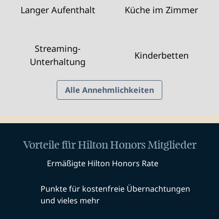
Langer Aufenthalt
Küche im Zimmer
Streaming-
Kinderbetten
Unterhaltung
Alle Annehmlichkeiten
Vorteile für Hilton Honors Mitglieder
Ermäßigte Hilton Honors Rate
Punkte für kostenfreie Übernachtungen
und vieles mehr