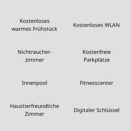
Kostenloses
Kostenloses WLAN
warmes Frühstück
Nichtraucher­
Kostenfreie
zimmer
Parkplätze
Innenpool
Fitnesscenter
Haustier­freundliche
Digitaler Schlüssel
Zimmer