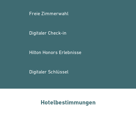
Freie Zimmerwahl
Digitaler Check-in
Hilton Honors Erlebnisse
Digitaler Schlüssel
Hotelbestimmungen