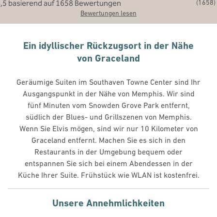
(
1658
)
Bewertungen lesen
Ein idyllischer Rückzugsort in der Nähe
von Graceland
Geräumige Suiten im Southaven Towne Center sind Ihr
Ausgangspunkt in der Nähe von Memphis. Wir sind
fünf Minuten vom Snowden Grove Park entfernt,
südlich der Blues- und Grillszenen von Memphis.
Wenn Sie Elvis mögen, sind wir nur 10 Kilometer von
Graceland entfernt. Machen Sie es sich in den
Restaurants in der Umgebung bequem oder
entspannen Sie sich bei einem Abendessen in der
Küche Ihrer Suite. Frühstück wie WLAN ist kostenfrei.
Unsere Annehmlichkeiten