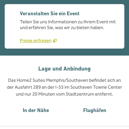
Veranstalten Sie ein Event
Teilen Sie uns Informationen zu Ihrem Event mit
und erfahren Sie, was wir zu bieten haben.
Preise anfragen
Lage und Anbindung
Das Home2 Suites Memphis/Southaven befindet sich an
der Ausfahrt 289 an der I-55 im Southaven Towne Center
und nur 20 Minuten vom Stadtzentrum entfernt.
In der Nähe
Flughäfen