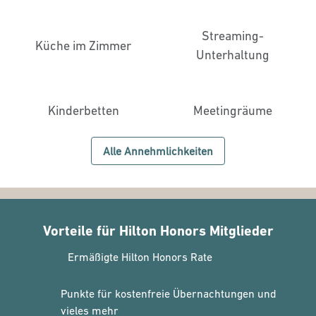
Streaming-
Küche im Zimmer
Unterhaltung
Kinderbetten
Meeting­räume
Alle Annehmlichkeiten
Vorteile für Hilton Honors Mitglieder
Ermäßigte Hilton Honors Rate
Punkte für kostenfreie Übernachtungen und
vieles mehr