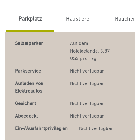
Parkplatz
Haustiere
Raucher
Selbstparker
Auf dem
Hotelgelände
,
3,87
US$ pro Tag
Parkservice
Nicht verfügbar
Aufladen von
Nicht verfügbar
Elektroautos
Gesichert
Nicht verfügbar
Abgedeckt
Nicht verfügbar
Ein-/Ausfahrtprivilegien
Nicht verfügbar