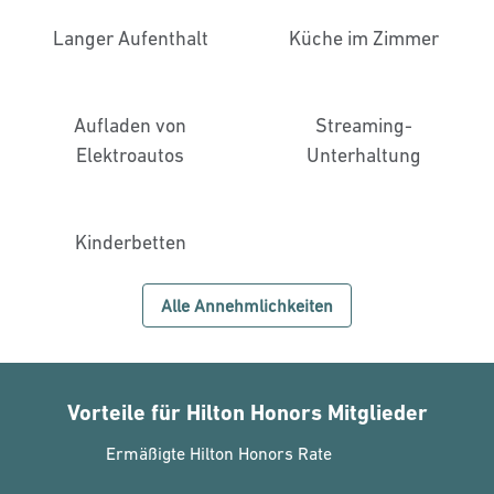
Langer Aufenthalt
Küche im Zimmer
Aufladen von
Streaming-
Elektroautos
Unterhaltung
Kinderbetten
Alle Annehmlichkeiten
Vorteile für Hilton Honors Mitglieder
Ermäßigte Hilton Honors Rate