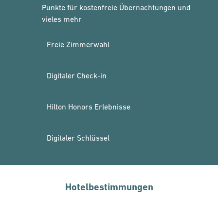
Punkte für kostenfreie Übernachtungen und
vieles mehr
Freie Zimmerwahl
Digitaler Check-in
Hilton Honors Erlebnisse
Digitaler Schlüssel
Hotelbestimmungen