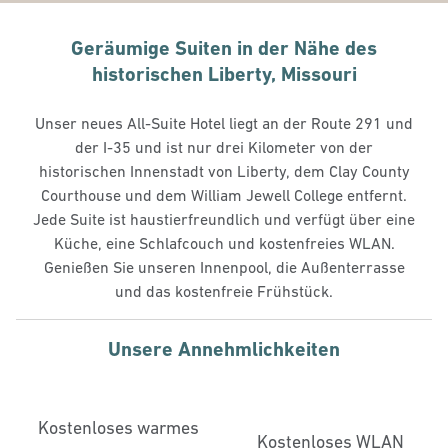
Geräumige Suiten in der Nähe des
historischen Liberty, Missouri
Unser neues All-Suite Hotel liegt an der Route 291 und
der I-35 und ist nur drei Kilometer von der
historischen Innenstadt von Liberty, dem Clay County
Courthouse und dem William Jewell College entfernt.
Jede Suite ist haustierfreundlich und verfügt über eine
Küche, eine Schlafcouch und kostenfreies WLAN.
Genießen Sie unseren Innenpool, die Außenterrasse
und das kostenfreie Frühstück.
Unsere Annehmlichkeiten
Kostenloses warmes
Kostenloses WLAN