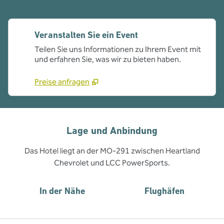
Veranstalten Sie ein Event
Teilen Sie uns Informationen zu Ihrem Event mit
und erfahren Sie, was wir zu bieten haben.
Preise anfragen
Lage und Anbindung
Das Hotel liegt an der MO-291 zwischen Heartland
Chevrolet und LCC PowerSports.
In der Nähe
Flughäfen