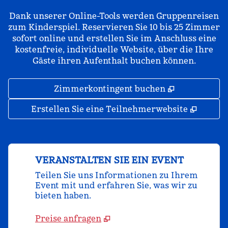
Dank unserer Online-Tools werden Gruppenreisen
zum Kinderspiel. Reservieren Sie 10 bis 25 Zimmer
sofort online und erstellen Sie im Anschluss eine
kostenfreie, individuelle Website, über die Ihre
Gäste ihren Aufenthalt buchen können.
,
Öffnet eine
Zimmerkontingent buchen
,
Öffnet
Erstellen Sie eine Teilnehmerwebsite
VERANSTALTEN SIE EIN EVENT
Teilen Sie uns Informationen zu Ihrem
Event mit und erfahren Sie, was wir zu
bieten haben.
Preise anfragen