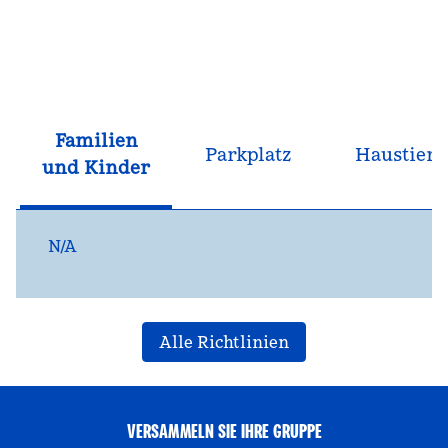
Familien
Parkplatz
Haustiere
und Kinder
N/A
Alle Richtlinien
VERSAMMELN SIE IHRE GRUPPE