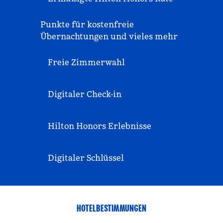
Punkte für kostenfreie
Übernachtungen und vieles mehr
Freie Zimmerwahl
Digitaler Check-in
Hilton Honors Erlebnisse
Digitaler Schlüssel
HOTELBESTIMMUNGEN