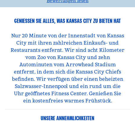
Bewertungen lesen
GENIESSEN SIE ALLES, WAS KANSAS CITY ZU BIETEN HAT
Nur 20 Minute von der Innenstadt von Kansas
City mit ihren zahlreichen Einkaufs- und
Restaurants entfernt. Wir sind acht Kilometer
vom Zoo von Kansas City und zehn
Autominuten vom Arrowhead Stadium
entfernt, in dem sich die Kansas City Chiefs
befinden. Wir verfügen über einen beheizten
Salzwasser-Innenpool und ein rund um die
Uhr geöffnetes Fitness Center. Genießen Sie
ein kostenfreies warmes Frühstück.
UNSERE ANNEHMLICHKEITEN