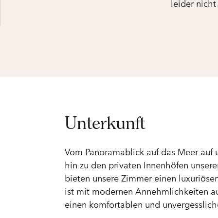
leider nicht
Unterkunft
Vom Panoramablick auf das Meer auf 
hin zu den privaten Innenhöfen unser
bieten unsere Zimmer einen luxuriöse
ist mit modernen Annehmlichkeiten au
einen komfortablen und unvergesslich