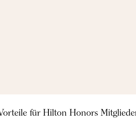
Vorteile für Hilton Honors Mitgliede