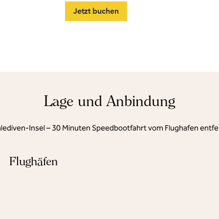
Jetzt buchen
Lage und Anbindung
lediven-Insel – 30 Minuten Speedbootfahrt vom Flughafen entfe
Flughäfen