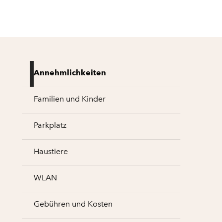
Annehmlichkeiten
Familien und Kinder
Parkplatz
Haustiere
WLAN
Gebühren und Kosten