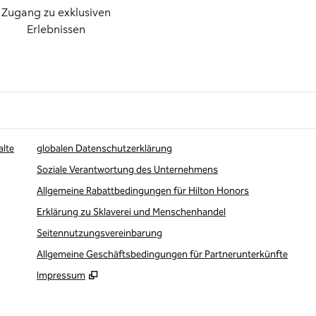
Zugang zu exklusiven
Erlebnissen
alte
globalen Datenschutzerklärung
Soziale Verantwortung des Unternehmens
Allgemeine Rabattbedingungen für Hilton Honors
Erklärung zu Sklaverei und Menschenhandel
Seitennutzungsvereinbarung
Allgemeine Geschäftsbedingungen für Partnerunterkünfte
Impressum