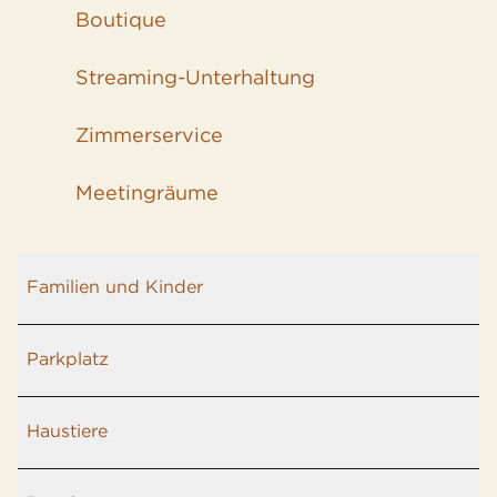
Boutique
Streaming-Unterhaltung
Zimmer­service
Meeting­räume
Familien und Kinder
Parkplatz
Haustiere