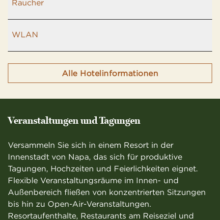
Raucher
WLAN
Alle Hotelinformationen
Veranstal­­tungen und Tagungen
Versammeln Sie sich in einem Resort in der
Innenstadt von Napa, das sich für produktive
Tagungen, Hochzeiten und Feierlichkeiten eignet.
Flexible Veranstaltungsräume im Innen- und
Außenbereich fließen von konzentrierten Sitzungen
bis hin zu Open-Air-Veranstaltungen.
Resortaufenthalte, Restaurants am Reiseziel und