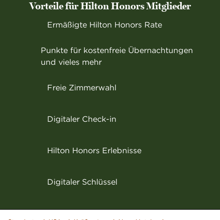
Vorteile für Hilton Honors Mitglieder
Ermäßigte Hilton Honors Rate
Punkte für kostenfreie Übernachtungen
und vieles mehr
Freie Zimmerwahl
Digitaler Check-in
Hilton Honors Erlebnisse
Digitaler Schlüssel