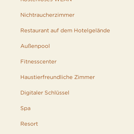
Nichtraucher­zimmer
Restaurant auf dem Hotelgelände
Außenpool
Fitnesscenter
Haustier­freundliche Zimmer
Digitaler Schlüssel
Spa
Resort