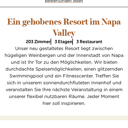
Bewertungen lesen
Ein gehobenes Resort im Napa
Valley
203 Zimmer
3 Etagen
3 Restaurant
Unser neu gestaltetes Resort liegt zwischen
hügeligen Weinbergen und der Innenstadt von Napa
und ist Ihr Tor zu den Möglichkeiten. Wir bieten
durchdachte Speisemöglichkeiten, einen glitzernden
Swimmingpool und ein Fitnesscenter. Treffen Sie
sich in unserem sonnendurchfluteten Innenhof und
veranstalten Sie Ihre nächste Veranstaltung in einem
unserer flexibel nutzbaren Räume. Jeder Moment
hier soll inspirieren.