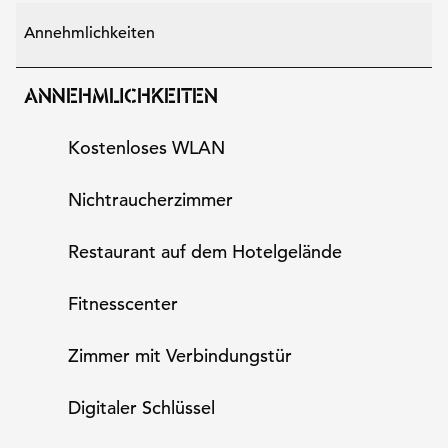
Annehmlichkeiten
ANNEHMLICHKEITEN
Kostenloses WLAN
Nichtraucher­zimmer
Restaurant auf dem Hotelgelände
Fitnesscenter
Zimmer mit Verbindungstür
Digitaler Schlüssel