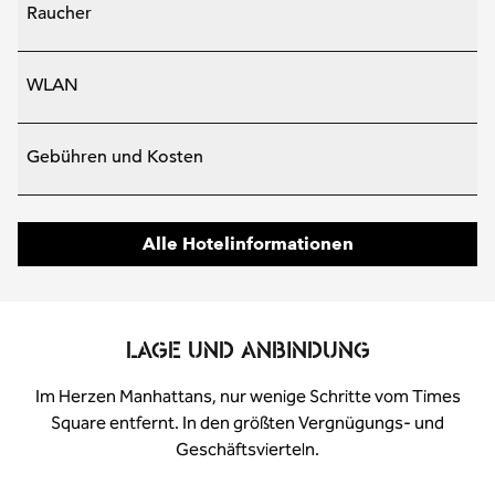
Raucher
WLAN
Gebühren und Kosten
Alle Hotelinformationen
LAGE UND ANBINDUNG
Im Herzen Manhattans, nur wenige Schritte vom Times
Square entfernt. In den größten Vergnügungs- und
Geschäftsvierteln.