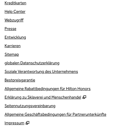
Kreditkarten
Help Center
Webzugriff
Presse
Entwicklung
Karrieren
Sitemap
globalen Datenschutzerklärung
Soziale Verantwortung des Unternehmens
Bestpreisgarantie
Allgemeine Rabattbedingungen für Hilton Honors
,
Öffnet eine neue Re
Erklärung zu Sklaverei und Menschenhandel
Seitennutzungsvereinbarung
Allgemeine Geschäftsbedingungen für Partnerunterkünfte
Impressum