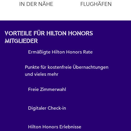
IN DER NÄHE
FLUGHÄFEN
VORTEILE FÜR HILTON HONORS
MITGLIEDER
Ermäßigte Hilton Honors Rate
Punkte für kostenfreie Übernachtungen
und vieles mehr
Freie Zimmerwahl
Digitaler Check-in
Hilton Honors Erlebnisse