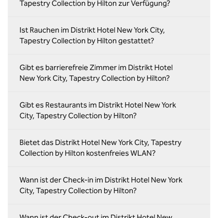
Tapestry Collection by Hilton zur Verfügung?
Ist Rauchen im Distrikt Hotel New York City,
Tapestry Collection by Hilton gestattet?
Gibt es barrierefreie Zimmer im Distrikt Hotel
New York City, Tapestry Collection by Hilton?
Gibt es Restaurants im Distrikt Hotel New York
City, Tapestry Collection by Hilton?
Bietet das Distrikt Hotel New York City, Tapestry
Collection by Hilton kostenfreies WLAN?
Wann ist der Check-in im Distrikt Hotel New York
City, Tapestry Collection by Hilton?
Wann ist der Check-out im Distrikt Hotel New