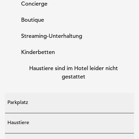
Concierge
Boutique
Streaming-Unterhaltung
Kinderbetten
Haustiere sind im Hotel leider nicht
gestattet
Parkplatz
Haustiere