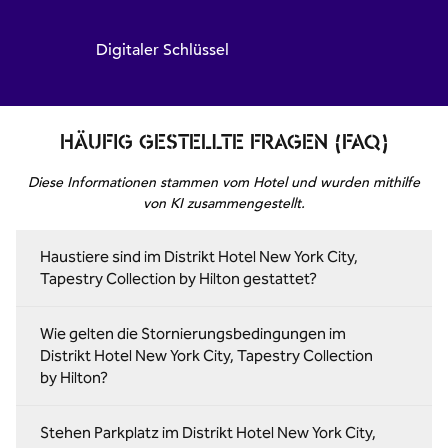
Digitaler Schlüssel
HÄUFIG GESTELLTE FRAGEN (FAQ)
Diese Informationen stammen vom Hotel und wurden mithilfe
von KI zusammengestellt.
Haustiere sind im Distrikt Hotel New York City,
Tapestry Collection by Hilton gestattet?
Wie gelten die Stornierungsbedingungen im
Distrikt Hotel New York City, Tapestry Collection
by Hilton?
Stehen Parkplatz im Distrikt Hotel New York City,