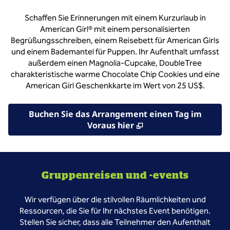
Schaffen Sie Erinnerungen mit einem Kurzurlaub in
American Girl® mit einem personalisierten
Begrüßungsschreiben, einem Reisebett für American Girls
und einem Bademantel für Puppen. Ihr Aufenthalt umfasst
außerdem einen Magnolia-Cupcake, DoubleTree
charakteristische warme Chocolate Chip Cookies und eine
American Girl Geschenkkarte im Wert von 25 US$.
Buchen Sie das Arrangement einen Tag im
,
Öffnet eine neue Re
Voraus hier
Gruppenreisen und -events
Wir verfügen über die stilvollen Räumlichkeiten und
Ressourcen, die Sie für Ihr nächstes Event benötigen.
Stellen Sie sicher, dass alle Teilnehmer den Aufenthalt