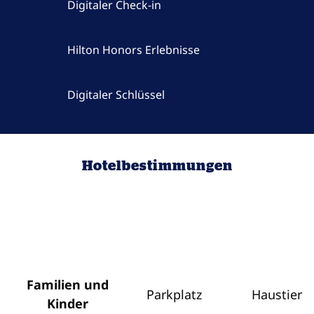
Digitaler Check-in
Hilton Honors Erlebnisse
Digitaler Schlüssel
Hotelbestimmungen
Familien und
Parkplatz
Haustiere
Kinder