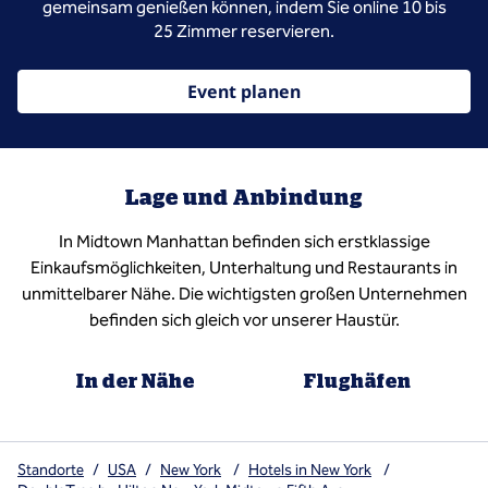
gemeinsam genießen können, indem Sie online 10 bis
25 Zimmer reservieren.
Event planen
Lage und Anbindung
In Midtown Manhattan befinden sich erstklassige
Einkaufsmöglichkeiten, Unterhaltung und Restaurants in
unmittelbarer Nähe. Die wichtigsten großen Unternehmen
befinden sich gleich vor unserer Haustür.
In der Nähe
Flughäfen
Standorte
/
USA
/
New York
/
Hotels in New York
/