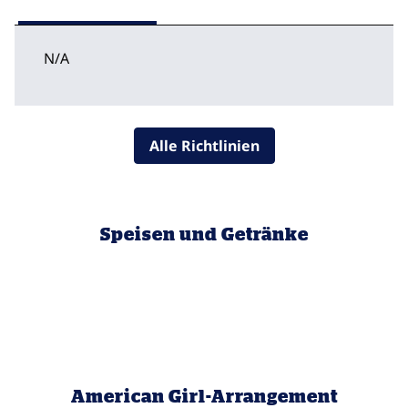
N/A
Alle Richtlinien
Speisen und Getränke
American Girl-Arrangement