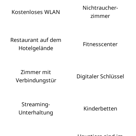
Nichtraucher­
Kostenloses WLAN
zimmer
Restaurant auf dem
Fitnesscenter
Hotelgelände
Zimmer mit
Digitaler Schlüssel
Verbindungstür
Streaming-
Kinderbetten
Unterhaltung