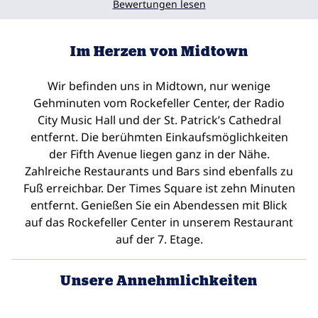
Bewertungen lesen
Im Herzen von Midtown
Wir befinden uns in Midtown, nur wenige
Gehminuten vom Rockefeller Center, der Radio
City Music Hall und der St. Patrick’s Cathedral
entfernt. Die berühmten Einkaufsmöglichkeiten
der Fifth Avenue liegen ganz in der Nähe.
Zahlreiche Restaurants und Bars sind ebenfalls zu
Fuß erreichbar. Der Times Square ist zehn Minuten
entfernt. Genießen Sie ein Abendessen mit Blick
auf das Rockefeller Center in unserem Restaurant
auf der 7. Etage.
Unsere Annehmlichkeiten