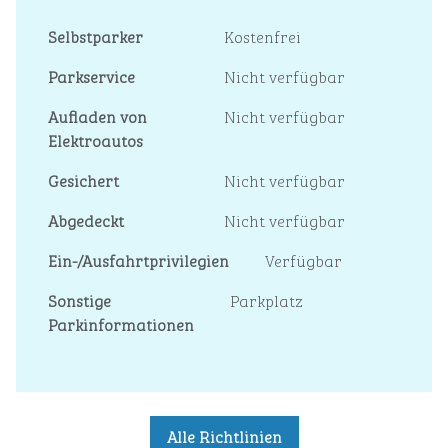
Selbstparker
Kostenfrei
Parkservice
Nicht verfügbar
Aufladen von
Nicht verfügbar
Elektroautos
Gesichert
Nicht verfügbar
Abgedeckt
Nicht verfügbar
Ein-/Ausfahrtprivilegien
Verfügbar
Sonstige
Parkplatz
Parkinformationen
Alle Richtlinien