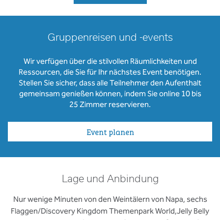
Gruppenreisen und -events
Wir verfügen über die stilvollen Räumlichkeiten und
Ressourcen, die Sie für Ihr nächstes Event benötigen.
Stellen Sie sicher, dass alle Teilnehmer den Aufenthalt
gemeinsam genießen können, indem Sie online 10 bis
25 Zimmer reservieren.
Event planen
Lage und Anbindung
Nur wenige Minuten von den Weintälern von Napa, sechs
Flaggen/Discovery Kingdom Themenpark World,Jelly Belly