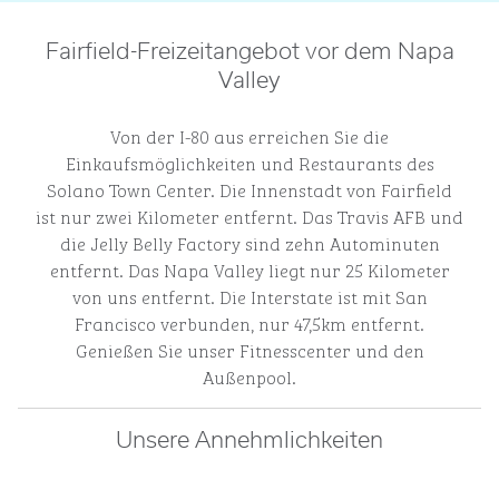
Fairfield-Freizeitangebot vor dem Napa
Valley
Von der I-80 aus erreichen Sie die
Einkaufsmöglichkeiten und Restaurants des
Solano Town Center. Die Innenstadt von Fairfield
ist nur zwei Kilometer entfernt. Das Travis AFB und
die Jelly Belly Factory sind zehn Autominuten
entfernt. Das Napa Valley liegt nur 25 Kilometer
von uns entfernt. Die Interstate ist mit San
Francisco verbunden, nur 47,5km entfernt.
Genießen Sie unser Fitnesscenter und den
Außenpool.
Unsere Annehmlichkeiten