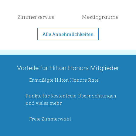
Zimmer­service
Meeting­räume
Alle Annehmlichkeiten
Vorteile für Hilton Honors Mitglieder
Ermäßigte Hilton Honors Rate
Punkte für kostenfreie Übernachtungen
und vieles mehr
Freie Zimmerwahl