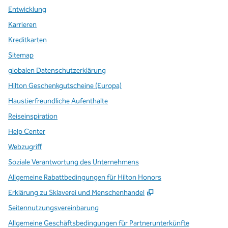
Entwicklung
Karrieren
Kreditkarten
Sitemap
globalen Datenschutzerklärung
Hilton Geschenkgutscheine (Europa)
Haustierfreundliche Aufenthalte
Reiseinspiration
Help Center
Webzugriff
Soziale Verantwortung des Unternehmens
Allgemeine Rabattbedingungen für Hilton Honors
,
Öffnet eine neue Re
Erklärung zu Sklaverei und Menschenhandel
Seitennutzungsvereinbarung
Allgemeine Geschäftsbedingungen für Partnerunterkünfte