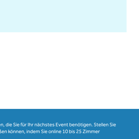
, die Sie für Ihr nächstes Event benötigen. Stellen Sie
ßen können, indem Sie online 10 bis 25 Zimmer