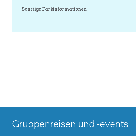
Sonstige Parkinformationen
Gruppenreisen und -events