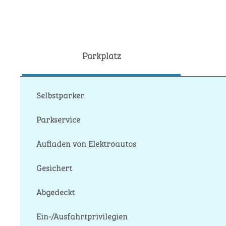
Parkplatz
Selbstparker
Parkservice
Aufladen von Elektroautos
Gesichert
Abgedeckt
Ein-/Ausfahrtprivilegien