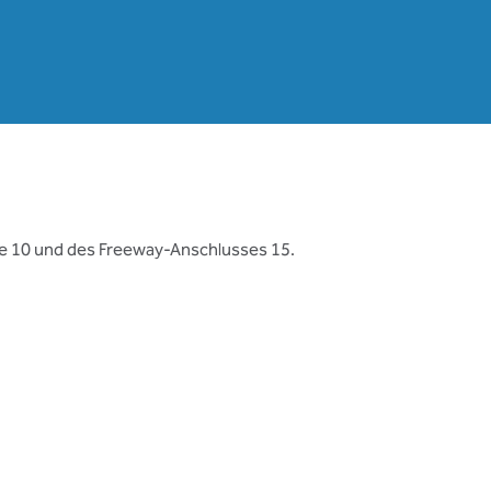
tate 10 und des Freeway-Anschlusses 15.