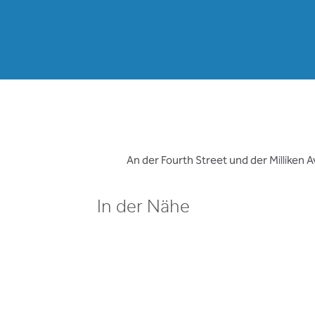
An der Fourth Street und der Milliken 
In der Nähe