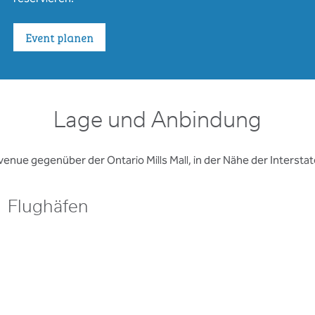
Event planen
Lage und Anbindung
Avenue gegenüber der Ontario Mills Mall, in der Nähe der Inters
Flughäfen