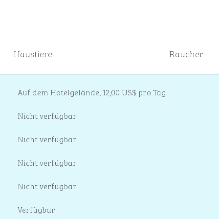
Haustiere
Raucher
Auf dem Hotelgelände
,
12,00 US$ pro Tag
Nicht verfügbar
Nicht verfügbar
Nicht verfügbar
Nicht verfügbar
Verfügbar