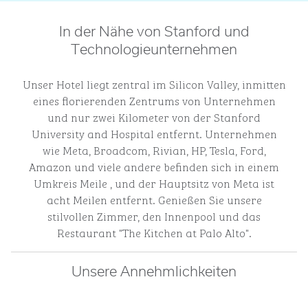
In der Nähe von Stanford und
Technologieunternehmen
Unser Hotel liegt zentral im Silicon Valley, inmitten
eines florierenden Zentrums von Unternehmen
und nur zwei Kilometer von der Stanford
University and Hospital entfernt. Unternehmen
wie Meta, Broadcom, Rivian, HP, Tesla, Ford,
Amazon und viele andere befinden sich in einem
Umkreis Meile , und der Hauptsitz von Meta ist
acht Meilen entfernt. Genießen Sie unsere
stilvollen Zimmer, den Innenpool und das
Restaurant "The Kitchen at Palo Alto".
Unsere Annehmlichkeiten