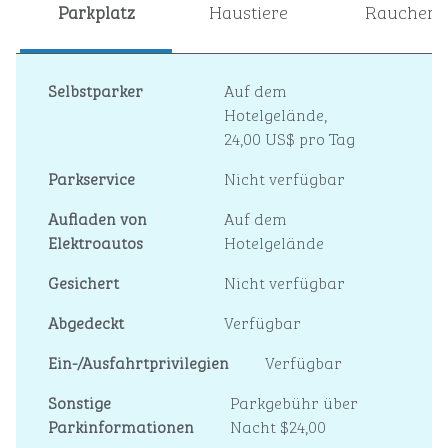
Parkplatz
Haustiere
Raucher
Selbstparker
Auf dem
Hotelgelände
,
24,00 US$ pro Tag
Parkservice
Nicht verfügbar
Aufladen von
Auf dem
Elektroautos
Hotelgelände
Gesichert
Nicht verfügbar
Abgedeckt
Verfügbar
Ein-/Ausfahrtprivilegien
Verfügbar
Sonstige
Parkgebühr über
Parkinformationen
Nacht $24,00