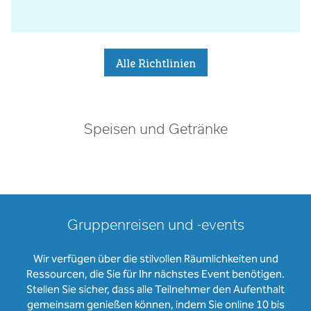
Alle Richtlinien
Speisen und Getränke
Gruppenreisen und -events
Wir verfügen über die stilvollen Räumlichkeiten und
Ressourcen, die Sie für Ihr nächstes Event benötigen.
Stellen Sie sicher, dass alle Teilnehmer den Aufenthalt
gemeinsam genießen können, indem Sie online 10 bis