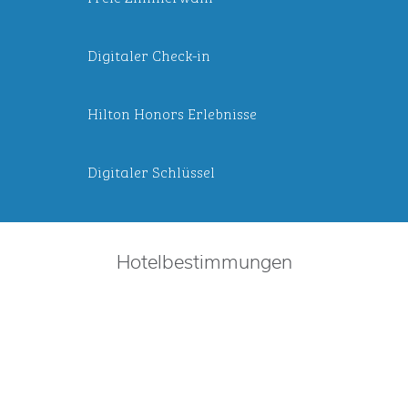
Digitaler Check-in
Hilton Honors Erlebnisse
Digitaler Schlüssel
Hotelbestimmungen