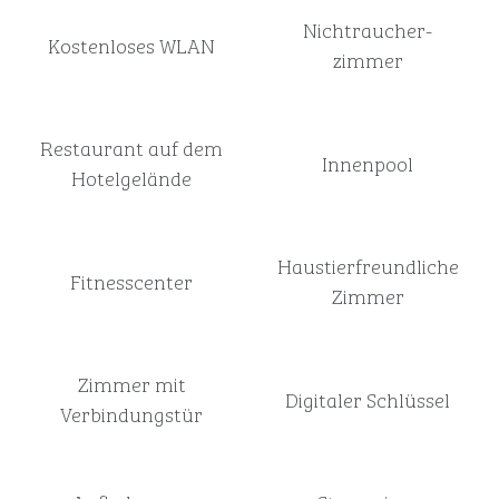
Nichtraucher­
Kostenloses WLAN
zimmer
Restaurant auf dem
Innenpool
Hotelgelände
Haustier­freundliche
Fitnesscenter
Zimmer
Zimmer mit
Digitaler Schlüssel
Verbindungstür