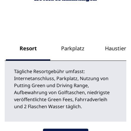
Resort
Parkplatz
Haustiere
Tägliche Resortgebühr umfasst:
Internetanschluss, Parkplatz, Nutzung von
Putting Green und Driving Range,
Aufbewahrung von Golftaschen, niedrigste
veröffentlichte Green Fees, Fahrradverleih
und 2 Flaschen Wasser täglich.