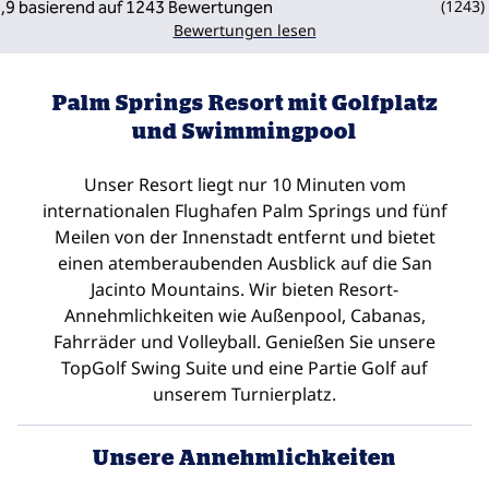
(
1243
)
Bewertungen lesen
Palm Springs Resort mit Golfplatz
und Swimmingpool
Unser Resort liegt nur 10 Minuten vom
internationalen Flughafen Palm Springs und fünf
Meilen von der Innenstadt entfernt und bietet
einen atemberaubenden Ausblick auf die San
Jacinto Mountains. Wir bieten Resort-
Annehmlichkeiten wie Außenpool, Cabanas,
Fahrräder und Volleyball. Genießen Sie unsere
TopGolf Swing Suite und eine Partie Golf auf
unserem Turnierplatz.
Unsere Annehmlichkeiten