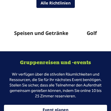
Alle Richtlinien
Speisen und Getränke
Golf
Gruppenreisen und -events
Wir verfügen über die stilvollen Räumlichkeiten und
Ressourcen, die Sie für Ihr nächstes Event benötigen.
Stellen Sie sicher, dass alle Teilnehmer den Aufenthalt
gemeinsam genießen können, indem Sie online 10 bis
25 Zimmer reservieren.
Event planen