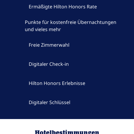
Ermäßigte Hilton Honors Rate
Punkte für kostenfreie Übernachtungen
und vieles mehr
Freie Zimmerwahl
Digitaler Check-in
Hilton Honors Erlebnisse
Digitaler Schlüssel
Hotelbestimmungen