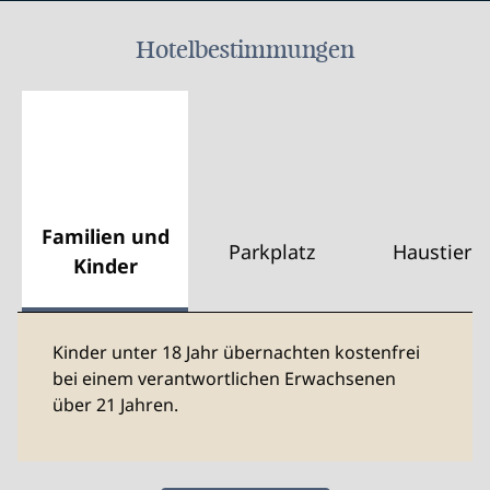
Hotelbestimmungen
Familien und
Parkplatz
Haustiere
Kinder
Kinder unter 18 Jahr übernachten kostenfrei
bei einem verantwortlichen Erwachsenen
über 21 Jahren.