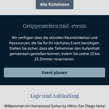
Alle Richtlinien
Gruppenreisen und -events
Wir verfügen über die stilvollen Räumlichkeiten und
Ressourcen, die Sie für Ihr nächstes Event benötigen.
Stellen Sie sicher, dass alle Teilnehmer den Aufenthalt
gemeinsam genießen können, indem Sie online 10 bis
25 Zimmer reservieren.
Event planen
Lage und Anbindung
Willkommen im Homewood Suites by Hilton San Diego Hotel