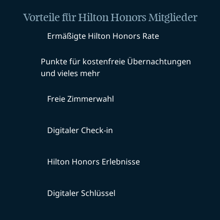
Vorteile für Hilton Honors Mitglieder
Ermäßigte Hilton Honors Rate
Punkte für kostenfreie Übernachtungen
und vieles mehr
Freie Zimmerwahl
Digitaler Check-in
Hilton Honors Erlebnisse
Digitaler Schlüssel