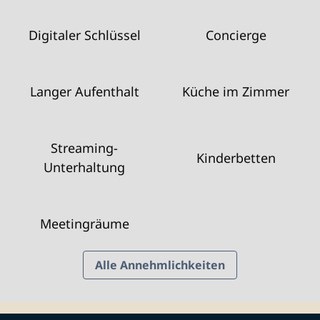
Digitaler Schlüssel
Concierge
Langer Aufenthalt
Küche im Zimmer
Streaming-
Kinderbetten
Unterhaltung
Meeting­räume
Alle Annehmlichkeiten