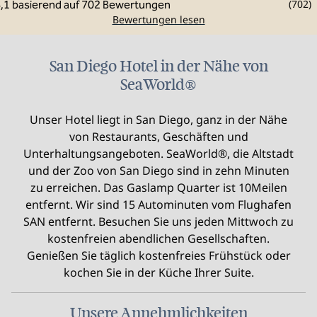
(
702
)
Bewertungen lesen
San Diego Hotel in der Nähe von
SeaWorld®
Unser Hotel liegt in San Diego, ganz in der Nähe
von Restaurants, Geschäften und
Unterhaltungsangeboten. SeaWorld®, die Altstadt
und der Zoo von San Diego sind in zehn Minuten
zu erreichen. Das Gaslamp Quarter ist 10Meilen
entfernt. Wir sind 15 Autominuten vom Flughafen
SAN entfernt. Besuchen Sie uns jeden Mittwoch zu
kostenfreien abendlichen Gesellschaften.
Genießen Sie täglich kostenfreies Frühstück oder
kochen Sie in der Küche Ihrer Suite.
Unsere Annehmlichkeiten