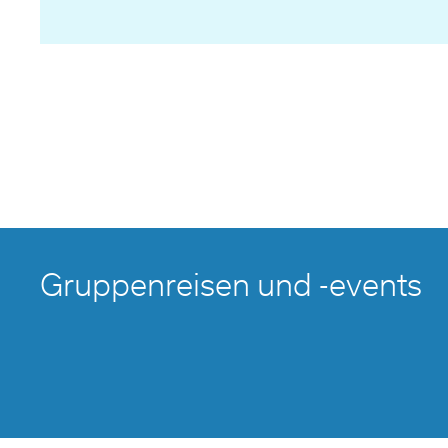
Gruppenreisen und -events