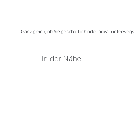
Ganz gleich, ob Sie geschäftlich oder privat unterwegs s
In der Nähe