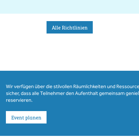
Alle Richtlinien
Wir verfügen über die stilvollen Räumlichkeiten und Ressourcen
sicher, dass alle Teilnehmer den Aufenthalt gemeinsam genie
reservieren.
Event planen