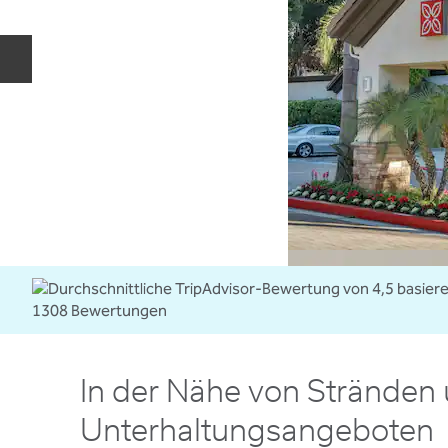
Vorherige Folie
In der Nähe von Stränden
Unterhaltungsangeboten