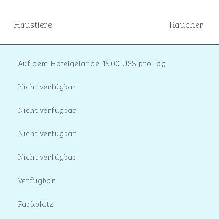
Haustiere
Raucher
Auf dem Hotelgelände
,
15,00 US$ pro Tag
Nicht verfügbar
Nicht verfügbar
Nicht verfügbar
Nicht verfügbar
Verfügbar
Parkplatz