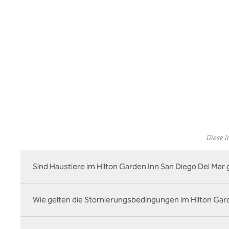
Diese 
Sind Haustiere im Hilton Garden Inn San Diego Del Mar 
Wie gelten die Stornierungsbedingungen im Hilton Gar