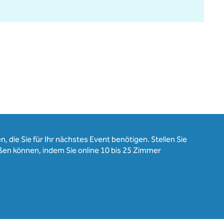
, die Sie für Ihr nächstes Event benötigen. Stellen Sie
ßen können, indem Sie online 10 bis 25 Zimmer