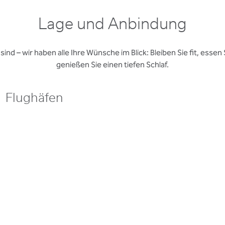
Lage und Anbindung
ind – wir haben alle Ihre Wünsche im Blick: Bleiben Sie fit, essen 
genießen Sie einen tiefen Schlaf.
Flughäfen