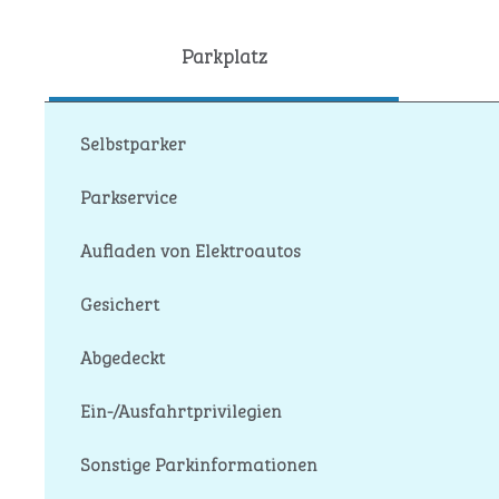
Parkplatz
Selbstparker
Parkservice
Aufladen von Elektroautos
Gesichert
Abgedeckt
Ein-/Ausfahrtprivilegien
Sonstige Parkinformationen