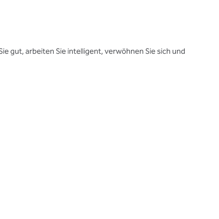
Sie gut, arbeiten Sie intelligent, verwöhnen Sie sich und