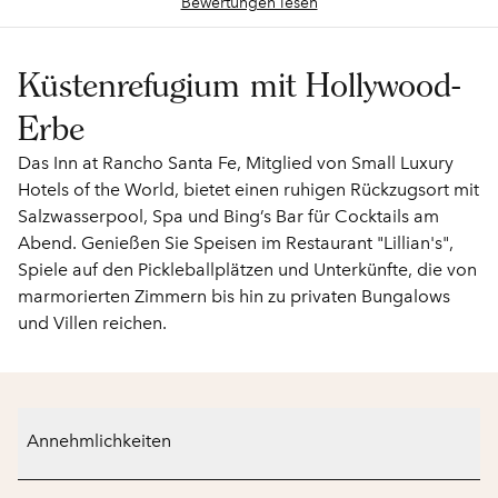
Bewertungen lesen
Küstenrefugium mit Hollywood-
Erbe
Das Inn at Rancho Santa Fe, Mitglied von Small Luxury
Hotels of the World, bietet einen ruhigen Rückzugsort mit
Salzwasserpool, Spa und Bing’s Bar für Cocktails am
Abend. Genießen Sie Speisen im Restaurant "Lillian's",
Spiele auf den Pickleballplätzen und Unterkünfte, die von
marmorierten Zimmern bis hin zu privaten Bungalows
und Villen reichen.
Annehmlichkeiten