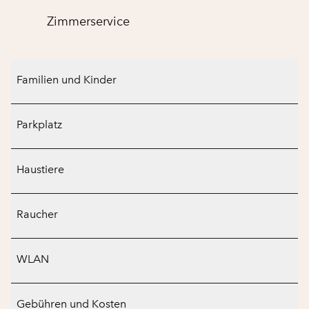
Zimmer­service
Familien und Kinder
Parkplatz
Haustiere
Raucher
WLAN
Gebühren und Kosten