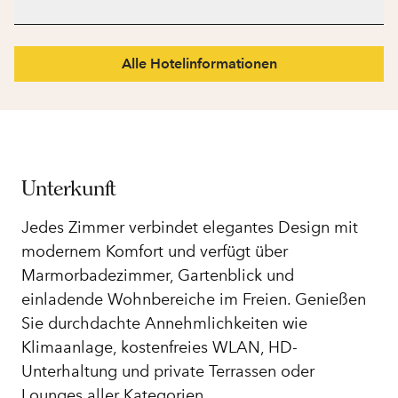
Alle Hotelinformationen
Unterkunft
Jedes Zimmer verbindet elegantes Design mit
modernem Komfort und verfügt über
Marmorbadezimmer, Gartenblick und
einladende Wohnbereiche im Freien. Genießen
Sie durchdachte Annehmlichkeiten wie
Klimaanlage, kostenfreies WLAN, HD-
Unterhaltung und private Terrassen oder
Lounges aller Kategorien.