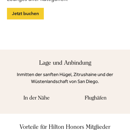
Jetzt buchen
Lage und Anbindung
Inmitten der sanften Hügel, Zitrushaine und der
Wüstenlandschaft von San Diego.
In der Nähe
Flughäfen
Vorteile für Hilton Honors Mitglieder