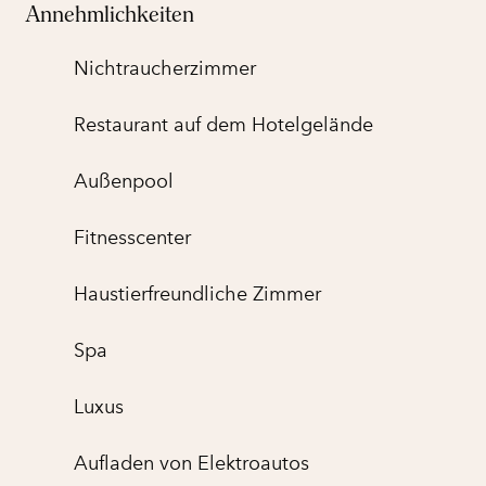
Annehmlichkeiten
Nichtraucher­zimmer
Restaurant auf dem Hotelgelände
Außenpool
Fitnesscenter
Haustier­freundliche Zimmer
Spa
Luxus
Aufladen von Elektroautos