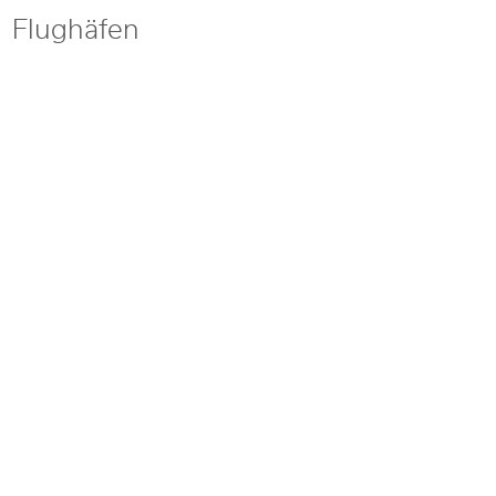
Flughäfen