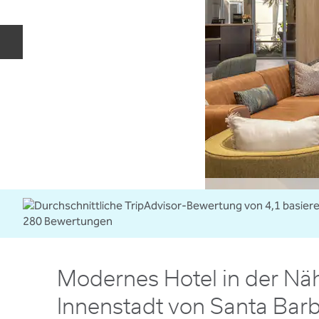
Vorherige Folie
Modernes Hotel in der Nä
Innenstadt von Santa Bar