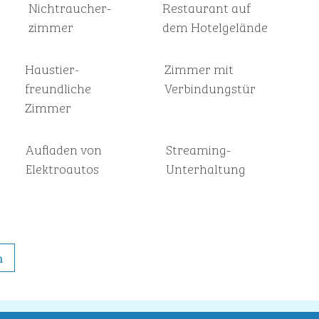
Nichtraucher­
Restaurant auf
zimmer
dem Hotelgelände
Haustier­
Zimmer mit
freundliche
Verbindungstür
Zimmer
Aufladen von
Streaming-
Elektroautos
Unterhaltung
n