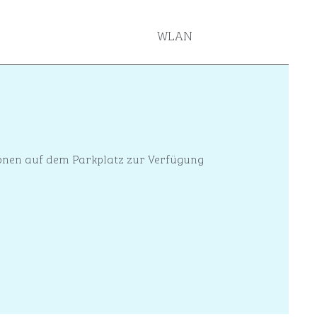
WLAN
onen auf dem Parkplatz zur Verfügung