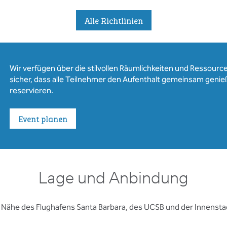
Alle Richtlinien
Wir verfügen über die stilvollen Räumlichkeiten und Ressourcen
sicher, dass alle Teilnehmer den Aufenthalt gemeinsam genie
reservieren.
Event planen
Lage und Anbindung
 Nähe des Flughafens Santa Barbara, des UCSB und der Innensta