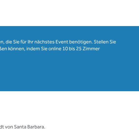
, die Sie für Ihr nächstes Event benötigen. Stellen Sie
ßen können, indem Sie online 10 bis 25 Zimmer
dt von Santa Barbara.