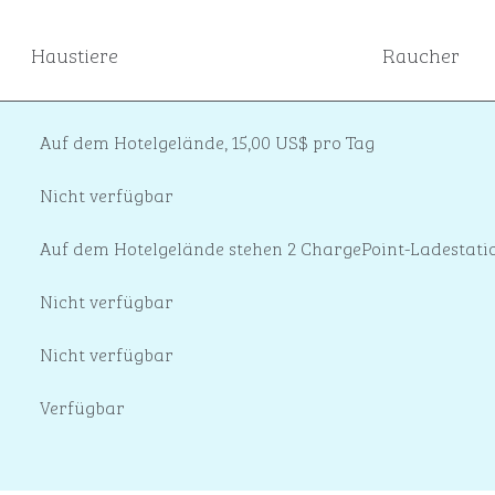
Haustiere
Raucher
Auf dem Hotelgelände
,
15,00 US$ pro Tag
Nicht verfügbar
Auf dem Hotelgelände
stehen 2 ChargePoint-Ladestati
Nicht verfügbar
Nicht verfügbar
Verfügbar