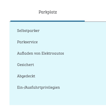
Parkplatz
Selbstparker
Parkservice
Aufladen von Elektroautos
Gesichert
Abgedeckt
Ein-/Ausfahrtprivilegien