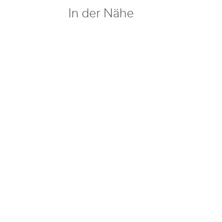
In der Nähe