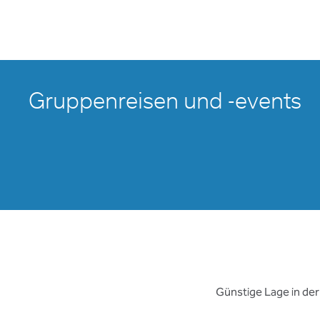
Gruppenreisen und -events
Günstige Lage in der