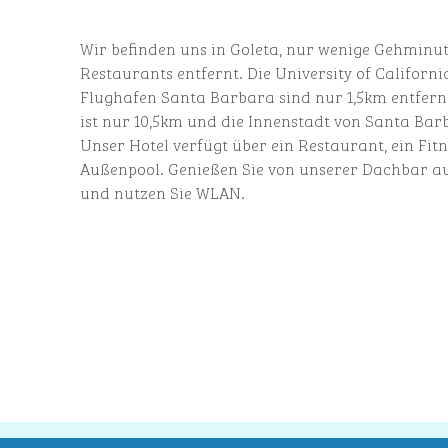
Wir befinden uns in Goleta, nur wenige Gehminu
Restaurants entfernt. Die University of Califor
Flughafen Santa Barbara sind nur 1,5km entfern
ist nur 10,5km und die Innenstadt von Santa Bar
Unser Hotel verfügt über ein Restaurant, ein Fit
Außenpool. Genießen Sie von unserer Dachbar aus
und nutzen Sie WLAN.